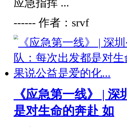
应急指挥 ...
------ 作者：srvf
《应急第一线》 | 
是对生命的奔赴 如