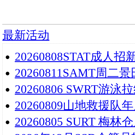
最新活动
20260808STAT成
20260811SAMT周
20260806 SWRT
20260809山地救援
20260805 SURT 