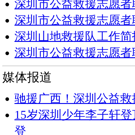
深圳市公益救援志愿者联合
深圳市公益救援志愿者联合
深圳山地救援队工作简报 2
深圳市公益救援志愿者联合
媒体报道
驰援广西！深圳公益救
15岁深圳少年李子轩登
登