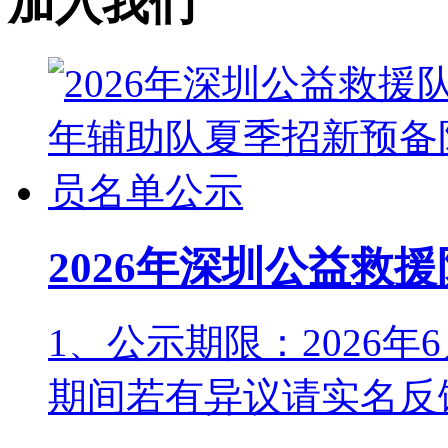
加入我们
2026年深圳公益救
1、公示期限：2026年6月
期间若有异议请实名反馈至