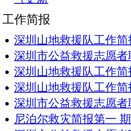
工作简报
深圳山地救援队工作简报 2
深圳市公益救援志愿者联合
深圳山地救援队工作简报 
深圳山地救援队工作简报 2
深圳市公益救援志愿者联合
尼泊尔救灾简报第一 期