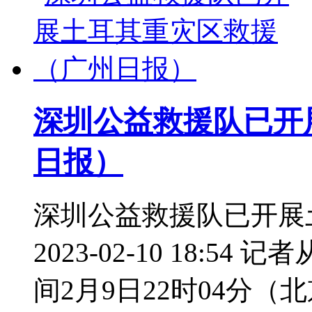
深圳公益救援队已开
日报）
深圳公益救援队已开展
2023-02-10 18:
间2月9日22时04分（