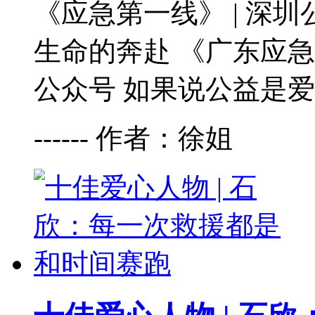
《应急第一线》 | 深
生命的奔赴 《广东应
公众号 如果说公益是爱
------ 作者：徐姐