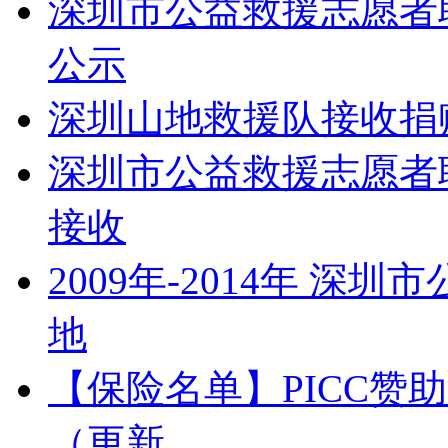
深圳市公益救援志愿者联
公示
深圳山地救援队接收捐赠物
深圳市公益救援志愿者
接收
2009年-2014年 
地
【保险名单】PICC赞
（更新