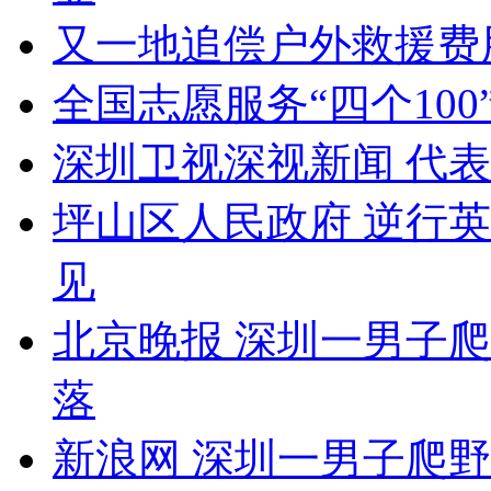
又一地追偿户外救援费
全国志愿服务“四个10
深圳卫视深视新闻 代表
坪山区人民政府 逆行英
见
北京晚报 深圳一男子
落
新浪网 深圳一男子爬