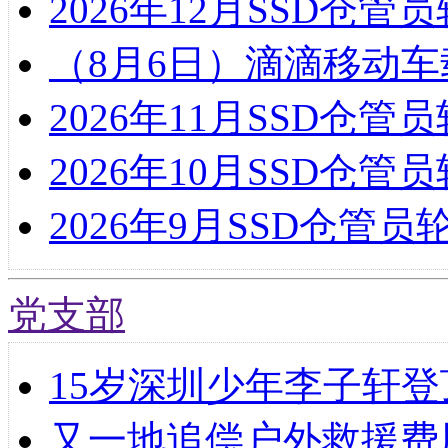
2026年12月SSD仓
（8月6日）滴滴移动车
2026年11月SSD仓
2026年10月SSD仓
2026年9月SSD仓管
党支部
15岁深圳少年李子轩登
又一地追偿户外救援费