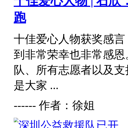
十佳爱心人物 | 石
跑
十佳爱心人物获奖感言 
到非常荣幸也非常感恩
队、所有志愿者以及支
是大家 ...
------ 作者：徐姐