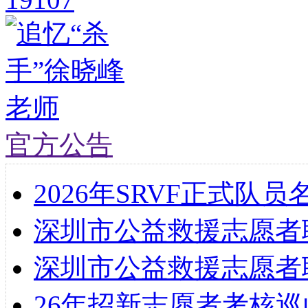
官方公告
2026年SRVF正式队
深圳市公益救援志愿者
深圳市公益救援志愿者联
26年招新志愿者考核