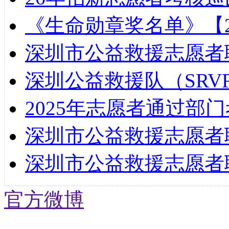
《生命勋章奖名单》【20
深圳市公益救援志愿者
深圳公益救援队（SRV
2025年志愿者通过部
深圳市公益救援志愿者联
深圳市公益救援志愿者
官方微博