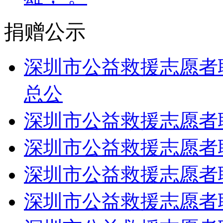
捐赠公示
深圳市公益救援志愿者联
总公
深圳市公益救援志愿者联
深圳市公益救援志愿者联
深圳市公益救援志愿者联
深圳市公益救援志愿者联