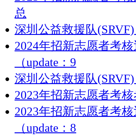
总
深圳公益救援队(SRVF)
2024年招新志愿者考
（update：9
深圳公益救援队(SRVF)
2023年招新志愿者考核考
2023年招新志愿者考
（update：8