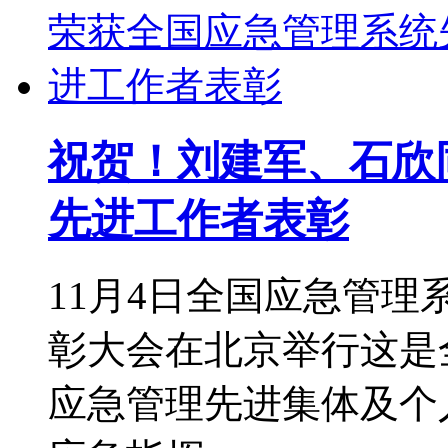
祝贺！刘建军、石欣
先进工作者表彰
11月4日全国应急管
彰大会在北京举行这是
应急管理先进集体及个