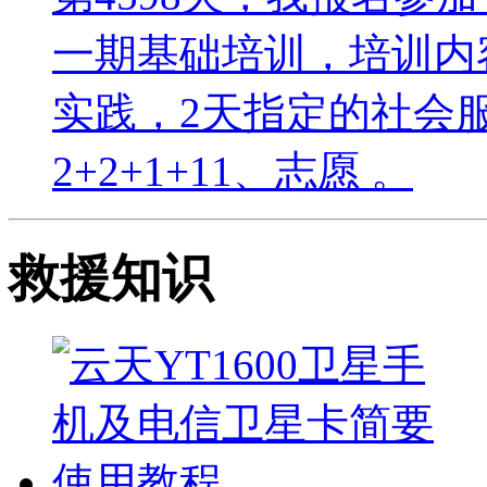
一期基础培训，培训内
实践，2天指定的社会
2+2+1+11、志愿 。
救援知识