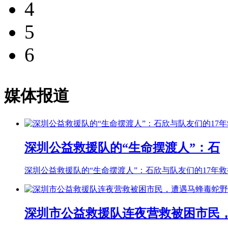
4
5
6
媒体报道
深圳公益救援队的“生命摆渡人”：石
深圳公益救援队的“生命摆渡人”：石欣与队友们的17年救
深圳市公益救援队连夜营救被困市民