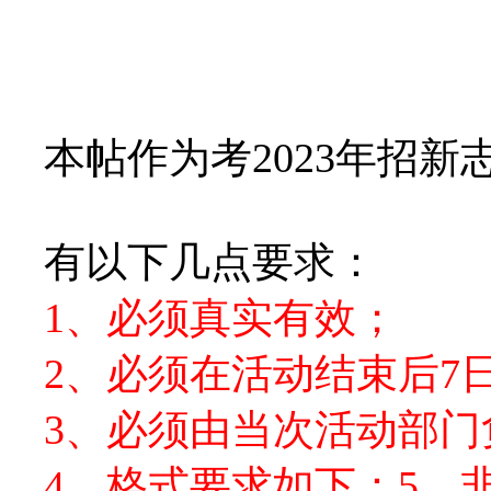
本帖作为考2023年招
有以下几点要求：
1、必须真实有效；
2、必须在活动结束后7
3、必须由当次活动部
4、格式要求如下：
5，