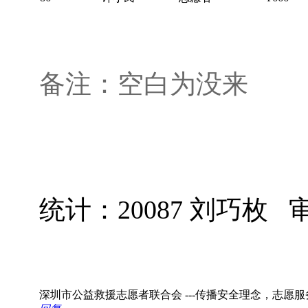
备注：空白为没来
统计：20087 刘巧枚
深圳市公益救援志愿者联合会 ---传播安全理念，志愿服务社会！