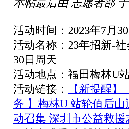
本帖最后由 志愿者部 于 202
活动时间：2023年7月3
活动名称：23年招新-社
30日周天
活动地点：福田梅林U
活动链接：
【新提醒】（
务 】梅林U 站轮值后山巡
动召集 深圳市公益救援志愿者