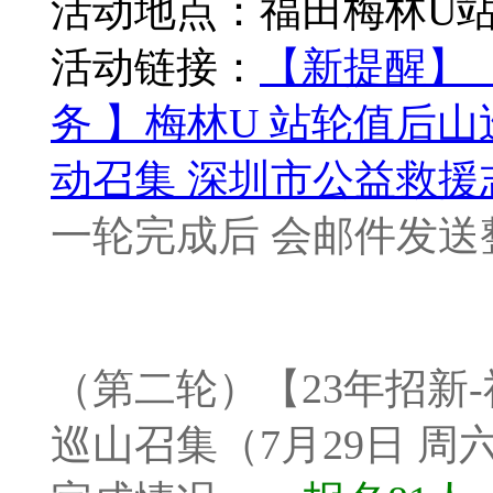
活动地点：福田梅林U
活动链接：
【新提醒】（
务 】梅林U 站轮值后山巡
动召集 深圳市公益救援志愿者
一轮完成后 会邮件发送
（第二轮）【23年招新-
巡山召集（7月29日 周