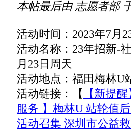
本帖最后由 志愿者部 于 202
活动时间：2023年7月2
活动名称：23年招新-社
月23日周天
活动地点：福田梅林U
活动链接：【
【新提醒
服务 】梅林U 站轮值后
活动召集 深圳市公益救援志