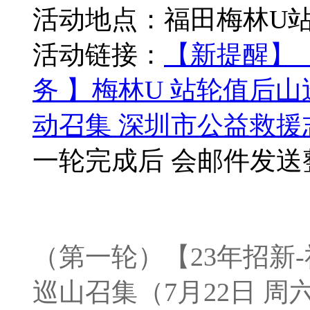
活动地点：福田梅林U
活动链接：
【新提醒】（
务 】梅林U 站轮值后山巡
动召集 深圳市公益救援志愿者
一轮完成后 会邮件发送
（第一轮）【23年招新-
巡山召集（7月22日 周