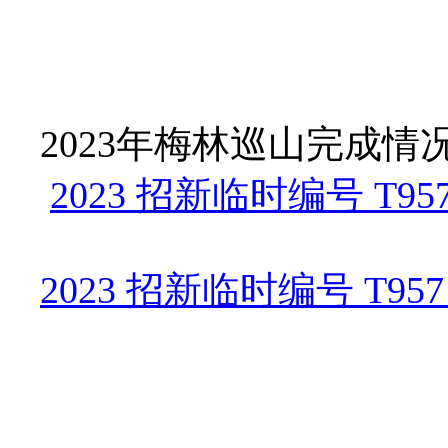
2023年梅林巡山完成情
2023 招新临时编号 T95
2023 招新临时编号 T95