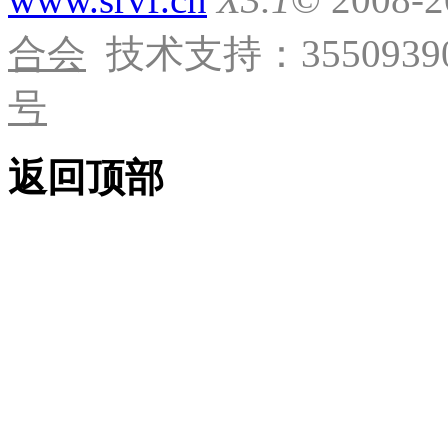
合会
技术支持：35509390
号
返回顶部