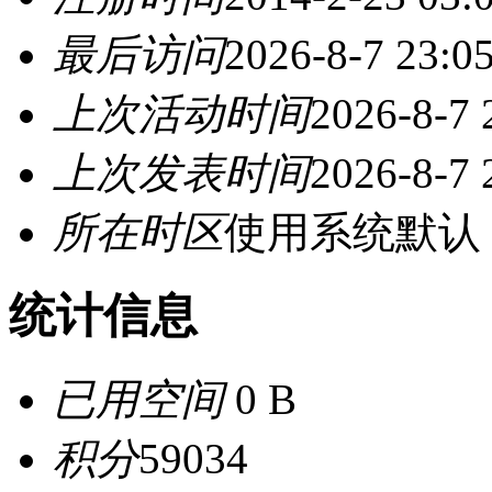
最后访问
2026-8-7 23:0
上次活动时间
2026-8-7 
上次发表时间
2026-8-7 
所在时区
使用系统默认
统计信息
已用空间
0 B
积分
59034