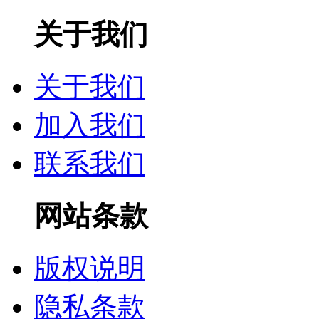
关于我们
关于我们
加入我们
联系我们
网站条款
版权说明
隐私条款