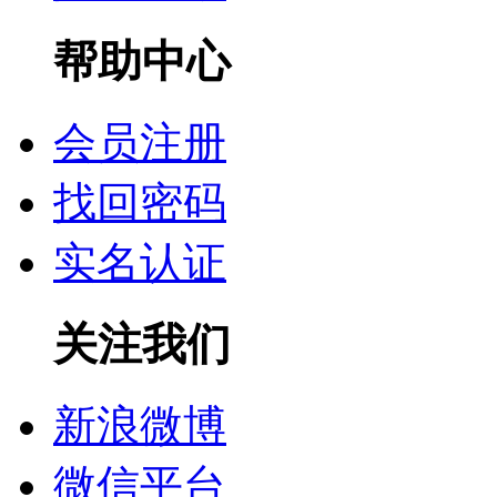
帮助中心
会员注册
找回密码
实名认证
关注我们
新浪微博
微信平台