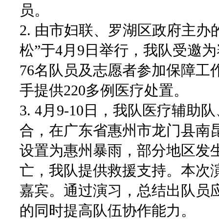
员。
2. 由市妇联、罗湖区政府主办
松”于4月9日举行，我队受邀
76名队员及志愿者参加保障工
手提供220多例医疗处置。
3. 4月9-10日，我队医疗
合，在广东省惠州市龙门县南
设置为惠州暴雨，部分地区发
亡，我队提供救援支持。本次演
嘉宾。通过演习，总结出队员
的同时提高队伍协作能力。