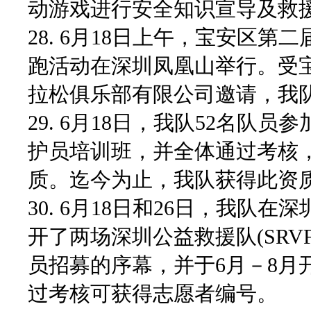
动游戏进行安全知识宣导及救
28. 6月18日上午，宝安区第
跑活动在深圳凤凰山举行。受
拉松俱乐部有限公司邀请，我
29. 6月18日，我队52名队
护员培训班，并全体通过考核，
质。迄今为止，我队获得此资质
30. 6月18日和26日，我
开了两场深圳公益救援队(SRV
员招募的序幕，并于6月－8月
过考核可获得志愿者编号。