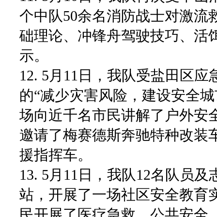
个中队50余名消防战士对激流
础理论、冲锋舟驾驶技巧、活
示。
12. 5月11日，我队受盐田
的“减少灾害风险，建设安全城
场向近千名市民讲解了户外安
邀请了梅赛德斯奔驰特种改装
援指挥车。
13. 5月11日，我队12名
站，开展了一场社区安全教育实
民开展了医疗急救、公共安全