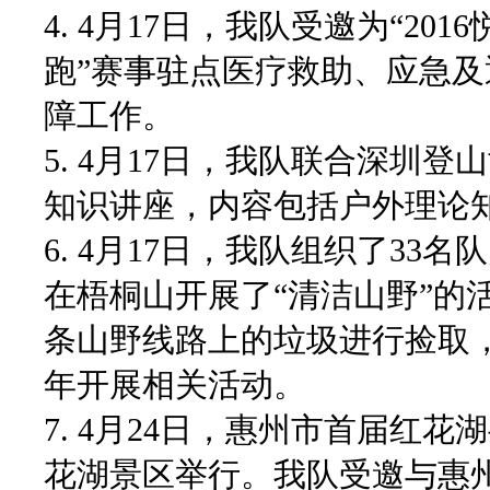
4. 4月17日，我队受邀为“2
跑”赛事驻点医疗救助、应急及
障工作。
5. 4月17日，我队联合深圳
知识讲座，内容包括户外理论知
6. 4月17日，我队组织了3
在梧桐山开展了“清洁山野”的
条山野线路上的垃圾进行捡取
年开展相关活动。
7. 4月24日，惠州市首届红
花湖景区举行。我队受邀与惠