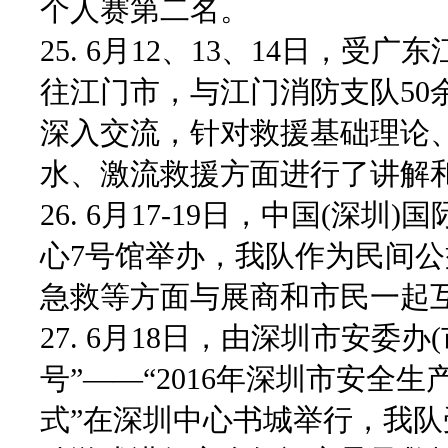
个人赛第二名。
25. 6月12、13、14日，
往江门市，与江门消防支队50
深入交流，针对救援基础理论
水、激流救援方面进行了讲解
26. 6月17-19日，中国(
心7号馆举办，我队作为民间
急救等方面与展商和市民一起
27. 6月18日，由深圳市安委
号”——“2016年深圳市安
式”在深圳中心书城举行，我