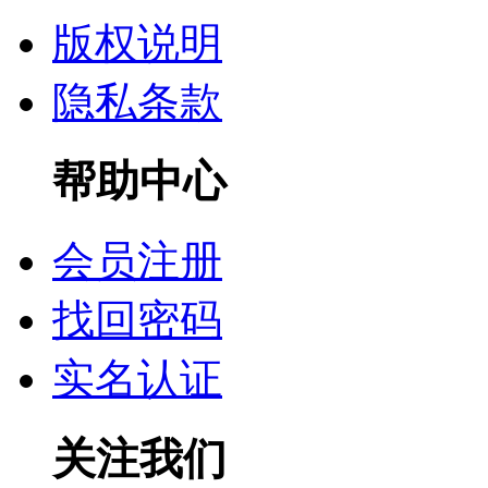
版权说明
隐私条款
帮助中心
会员注册
找回密码
实名认证
关注我们