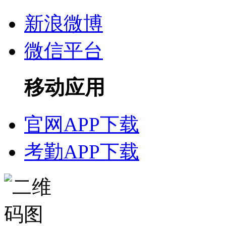
新浪微博
微信平台
移动应用
官网APP下载
考勤APP下载