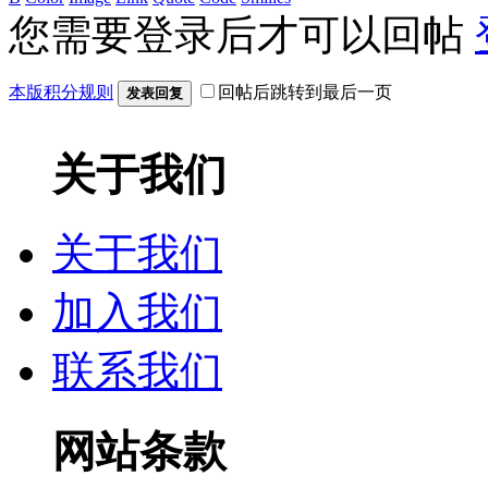
您需要登录后才可以回帖
本版积分规则
回帖后跳转到最后一页
发表回复
关于我们
关于我们
加入我们
联系我们
网站条款