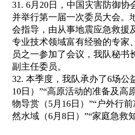
31. 6月20日，中国灾害防
并举行第一届一次委员大会。
会指导，由从事地震应急救援
专业技术领域富有经验的专家
员之一参加了会议，我队秘书
副主任委员。
32. 本季度，我队承办了6场
10日）”“高原活动的准备及高
物导赏（5月16日）”“户外行前
然水域（6月8日）”“家庭急救知