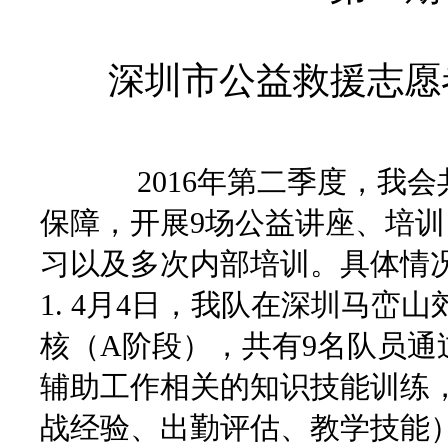
深圳市公益救援志愿
2016年第二季度，我
保障，开展9
场公益讲座、培训
习以及多次内部培训。具体情
1. 4月4日，我队在深圳马
核（A阶段），共有9名队员通
辅助工作相关的知识技能训练
战经验、出勤评估、教学技能