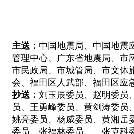
主送：
中国地震局、中国地震
管理中心、广东省地震局、市
市民政局、市城管局、市文体
会、福田区人武部、福田区应
抄送：
刘玉辰委员、赵明委员
员、王勇峰委员、黄剑涛委员
姚亮委员、杨威委员、黄湘岳
委员、张福林委员、、张克科