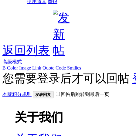
使用道具
举报
返回列表
高级模式
B
Color
Image
Link
Quote
Code
Smilies
您需要登录后才可以回帖
本版积分规则
回帖后跳转到最后一页
发表回复
关于我们