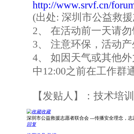
http://www.srvf.cn/for
(出处: 深圳市公益救
2、 在活动前一天请
3、 注意环保，活动
4、 如因天气或其他
中12:00之前在工作
【发贴人】：技术培训部
收藏
深圳市公益救援志愿者联合会 ---传播安全理念，志愿服务
回复