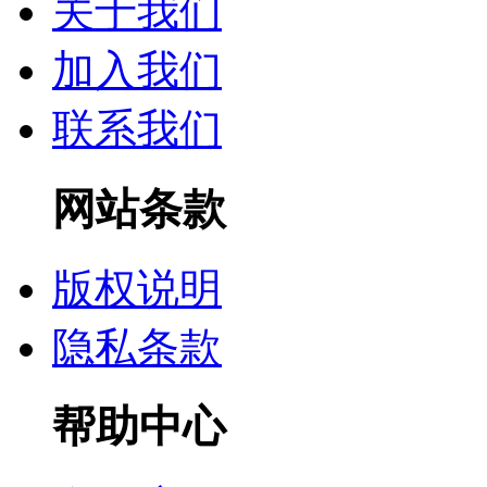
关于我们
加入我们
联系我们
网站条款
版权说明
隐私条款
帮助中心