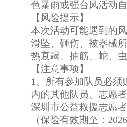
色暴雨或强台风活动
【风险提示】
本次活动可能遇到的
滑坠、砸伤、被器械
热衰竭、抽筋、蛇、
【注意事项】
1、所有参加队员必须
内的其他队员、志愿
深圳市公益救援志愿者联
（保险有效期至：2026