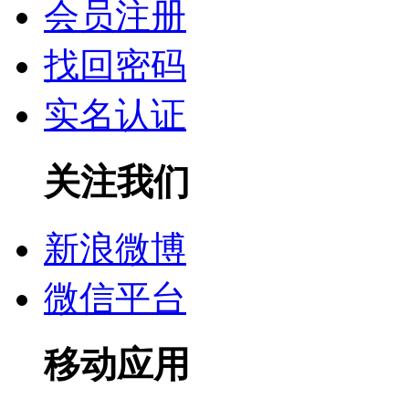
会员注册
找回密码
实名认证
关注我们
新浪微博
微信平台
移动应用