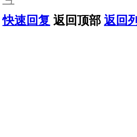
快速回复
返回顶部
返回