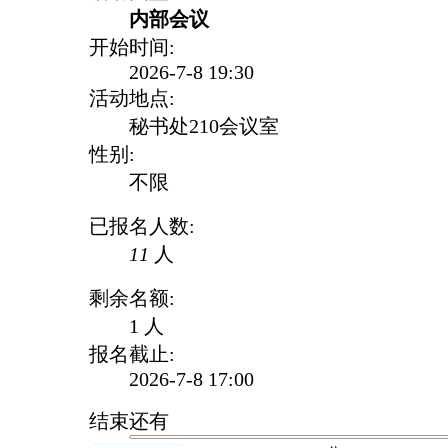
内部会议
开始时间:
2026-7-8 19:30
活动地点:
秘书处210会议室
性别:
不限
已报名人数:
11
人
剩余名额:
1 人
报名截止:
2026-7-8 17:00
结束还有