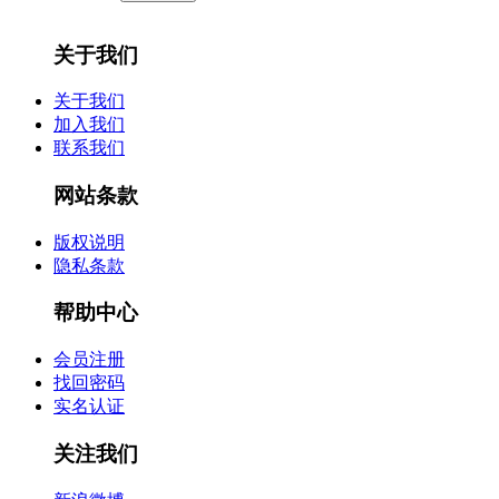
关于我们
关于我们
加入我们
联系我们
网站条款
版权说明
隐私条款
帮助中心
会员注册
找回密码
实名认证
关注我们