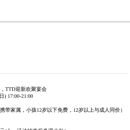
，TTD
迎新欢聚宴会
7:00-21:00
携带家属，小孩12岁以下免费，12岁以上与成人同价）