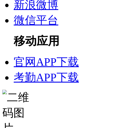
新浪微博
微信平台
移动应用
官网APP下载
考勤APP下载