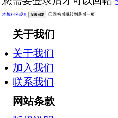
您需要登录后才可以回帖
本版积分规则
回帖后跳转到最后一页
发表回复
关于我们
关于我们
加入我们
联系我们
网站条款