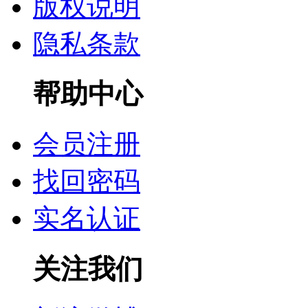
版权说明
隐私条款
帮助中心
会员注册
找回密码
实名认证
关注我们