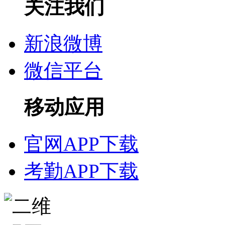
关注我们
新浪微博
微信平台
移动应用
官网APP下载
考勤APP下载