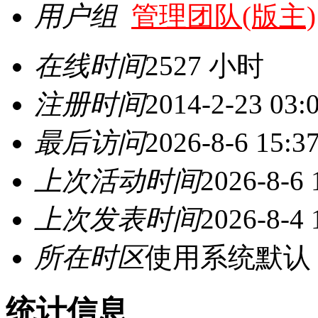
用户组
管理团队(版主)
在线时间
2527 小时
注册时间
2014-2-23 03:
最后访问
2026-8-6 15:3
上次活动时间
2026-8-6 
上次发表时间
2026-8-4 
所在时区
使用系统默认
统计信息