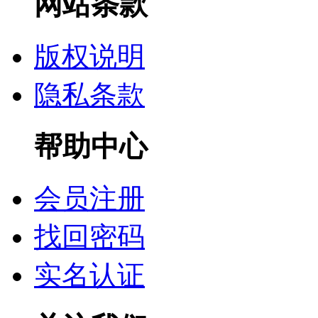
网站条款
版权说明
隐私条款
帮助中心
会员注册
找回密码
实名认证