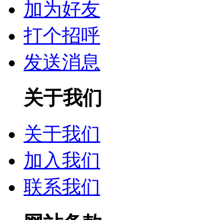
加为好友
打个招呼
发送消息
关于我们
关于我们
加入我们
联系我们