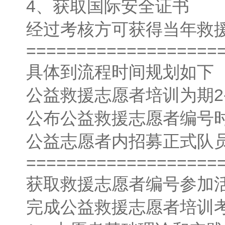
4、获取国际安全证书
经过考核方可获得当年救
===================
具体到流程时间规划如下
公益救援志愿者培训为期2-
公布公益救援志愿者编号
公益志愿者内招募正式队
===================
获取救援志愿者编号参加
完成公益救援志愿者培训