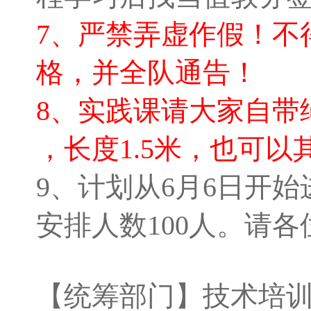
7、严禁弄虚作假！不
格，并全队通告！
8、实践课请大家自带绳
，长度1.5米，也可
9、计划从6月6日开始
安排人数100人。请
【统筹部门】技术培训