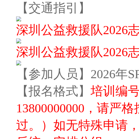
【交通指引】
深圳公益救援队202
深圳公益救援队202
【参加人员】2026年
【报名格式】
培训编号/
13800000000
过。）如无特殊申请