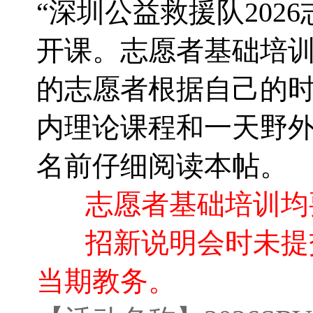
“深圳公益救援队2026
开课。志愿者基础培训
的志愿者根据自己的
内理论课程和一天野
名前仔细阅读本帖。
志愿者基础培训均
招新说明会时未
提
当期教务。