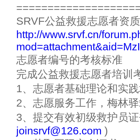
===================
SRVF公益救援志愿者资
http://www.srvf.cn/forum.
mod=attachment&aid=M
志愿者编号的考核标准
完成公益救援志愿者培训
1、志愿者基础理论和实践
2、志愿服务工作，梅林驿
3、提交有效初级救护员证
joinsrvf@126.com
)