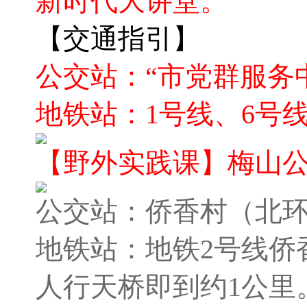
新时代大讲堂。
【交通指引】
公交站：“市党群服务
地铁站：1号线、6号线
【野外实践课】
梅山
公交站：侨香村（北
地铁站：地铁2号线侨
人行天桥即到约1公里