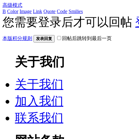
高级模式
B
Color
Image
Link
Quote
Code
Smilies
您需要登录后才可以回帖
本版积分规则
回帖后跳转到最后一页
发表回复
关于我们
关于我们
加入我们
联系我们