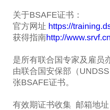
关于BSAFE证书：
官方网址
https://training.
获得指南
http://www.srvf.
是所有联合国专家及雇员
由联合国安保部（UNDS
张BSAFE证书。
有效期证书收集 邮箱地址