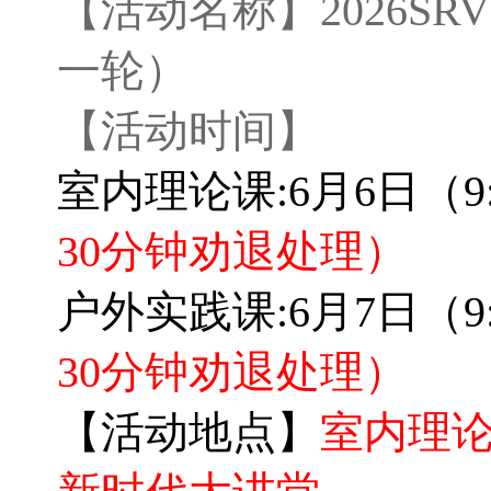
【活动名称】
2026S
一轮）
【活动时间】
室内理论课:6月6日（9
30分钟劝退处理）
户外实践课:6月7日（9
30分钟劝退处理）
【活动地点】
室内理论