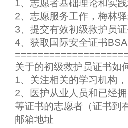
1、志愿者基础理论和实
2、志愿服务工作，梅林
3、提交有效初级救护员
4、获取国际安全证书BSA
===================
关于的初级救护员证书如
1、关注相关的学习机构
2、
医护从业人员和已经拥
等证书的志愿者（证书到
邮箱地址