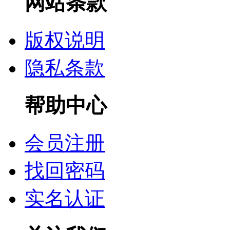
网站条款
版权说明
隐私条款
帮助中心
会员注册
找回密码
实名认证