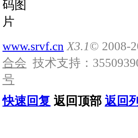
www.srvf.cn
X3.1
© 2008-
合会
技术支持：35509390
号
快速回复
返回顶部
返回