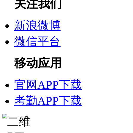
关注我们
新浪微博
微信平台
移动应用
官网APP下载
考勤APP下载