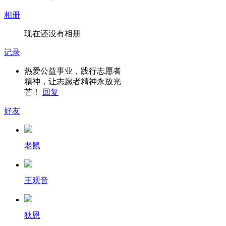
相册
现在还没有相册
记录
热爱公益事业，践行志愿者
精神，让志愿者精神永放光
芒！
回复
好友
老鼠
王观音
狄恩