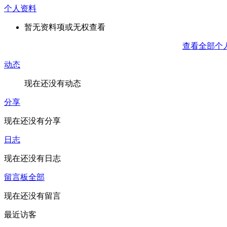
个人资料
暂无资料项或无权查看
查看全部个
动态
现在还没有动态
分享
现在还没有分享
日志
现在还没有日志
留言板
全部
现在还没有留言
最近访客