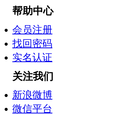
帮助中心
会员注册
找回密码
实名认证
关注我们
新浪微博
微信平台