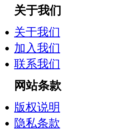
关于我们
关于我们
加入我们
联系我们
网站条款
版权说明
隐私条款