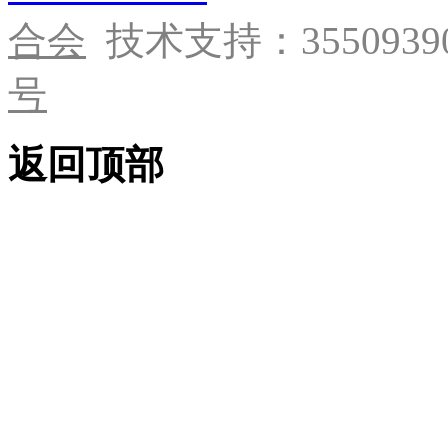
合会
技术支持：35509390
号
返回顶部