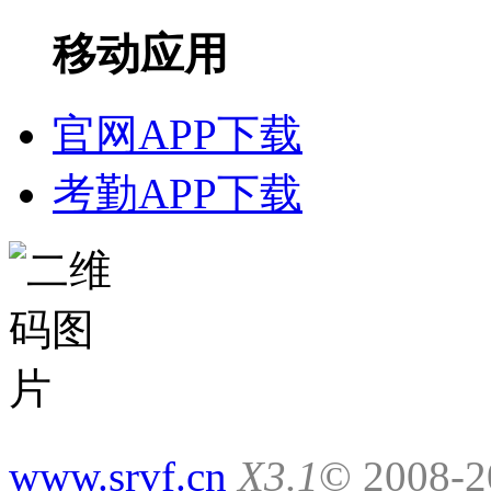
移动应用
官网APP下载
考勤APP下载
www.srvf.cn
X3.1
© 2008-