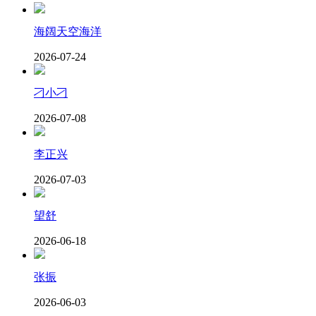
海阔天空海洋
2026-07-24
刁小刁
2026-07-08
李正兴
2026-07-03
望舒
2026-06-18
张振
2026-06-03