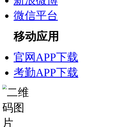
新浪微博
微信平台
移动应用
官网APP下载
考勤APP下载