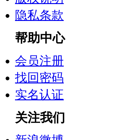
隐私条款
帮助中心
会员注册
找回密码
实名认证
关注我们