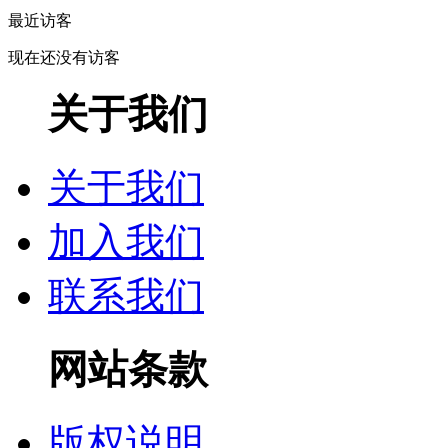
最近访客
现在还没有访客
关于我们
关于我们
加入我们
联系我们
网站条款
版权说明