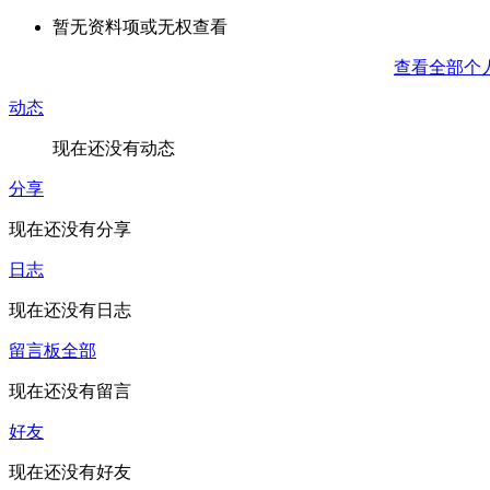
暂无资料项或无权查看
查看全部个
动态
现在还没有动态
分享
现在还没有分享
日志
现在还没有日志
留言板
全部
现在还没有留言
好友
现在还没有好友