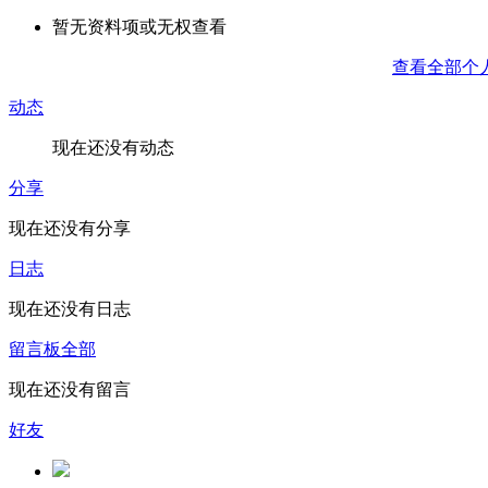
暂无资料项或无权查看
查看全部个
动态
现在还没有动态
分享
现在还没有分享
日志
现在还没有日志
留言板
全部
现在还没有留言
好友