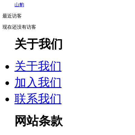
山豹
最近访客
现在还没有访客
关于我们
关于我们
加入我们
联系我们
网站条款