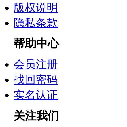
版权说明
隐私条款
帮助中心
会员注册
找回密码
实名认证
关注我们