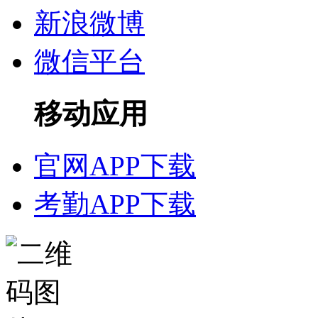
新浪微博
微信平台
移动应用
官网APP下载
考勤APP下载