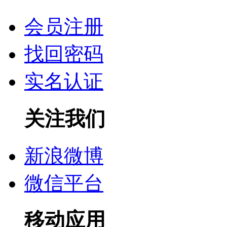
会员注册
找回密码
实名认证
关注我们
新浪微博
微信平台
移动应用