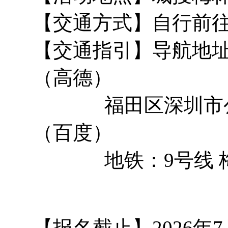
【交通方式】自行前
【交通指引】导航地址
（高德）
福田区深圳市公安
（百度）
地铁：9号线 梅
【报名截止】2026年7