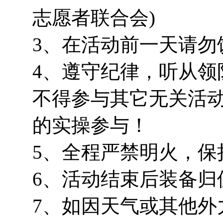
志愿者联合会)
3、在活动前一天请勿
4、遵守纪律，听从领
不得参与其它无关活
的实操参与！
5、全程严禁明火，保
6、活动结束后装备归
7、如因天气或其他外