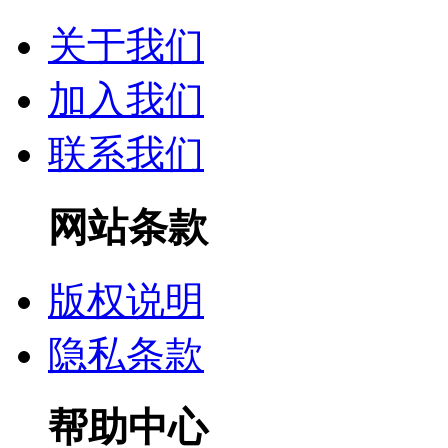
关于我们
加入我们
联系我们
网站条款
版权说明
隐私条款
帮助中心