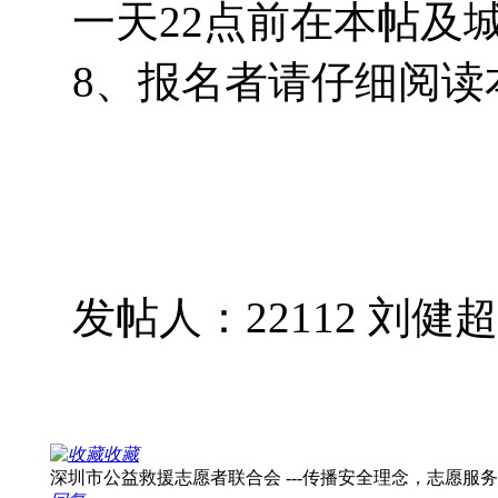
一天22点前在本帖及
8、报名者请仔细阅读
发帖人：22112 刘健超
收藏
深圳市公益救援志愿者联合会 ---传播安全理念，志愿服务社会！ 