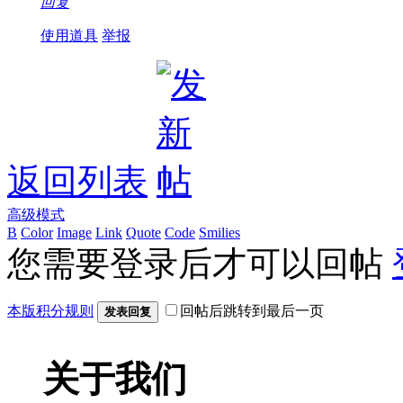
回复
使用道具
举报
返回列表
高级模式
B
Color
Image
Link
Quote
Code
Smilies
您需要登录后才可以回帖
本版积分规则
回帖后跳转到最后一页
发表回复
关于我们