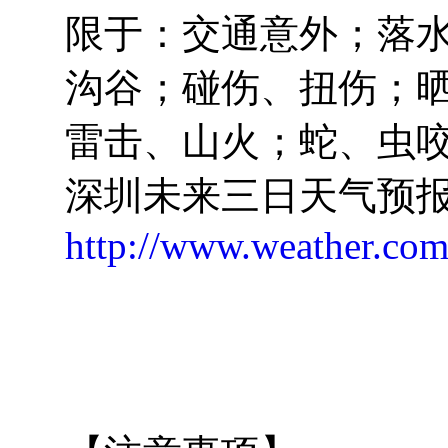
限于：交通意外；落
沟谷；碰伤、扭伤；
雷击、山火；蛇、虫
深圳未来三日天气预
http://www.weather.com