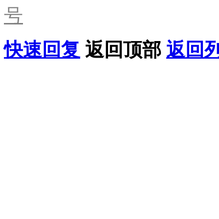
号
快速回复
返回顶部
返回