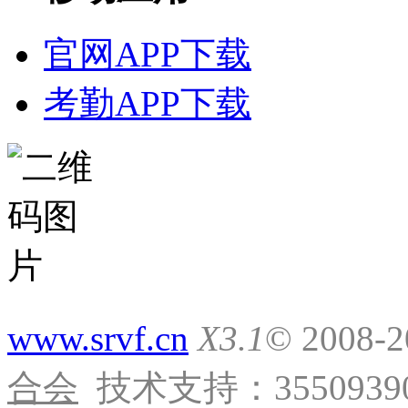
官网APP下载
考勤APP下载
www.srvf.cn
X3.1
© 2008-
合会
技术支持：35509390