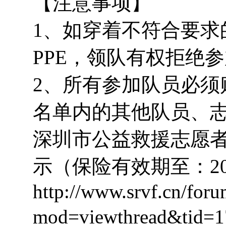
【注意事项】
1、如穿着不符合要求
PPE，领队有权拒绝
2、所有参加队员必须
名单内的其他队员、
深圳市公益救援志愿者联
示（保险有效期至：20
http://www.srvf.cn/for
mod=viewthread&t