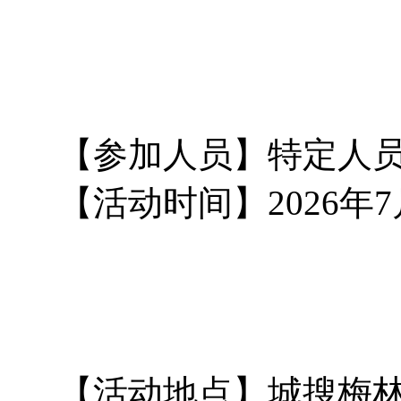
【参加人员】特定人
【活动时间】2026年7月
【活动地点】城搜梅