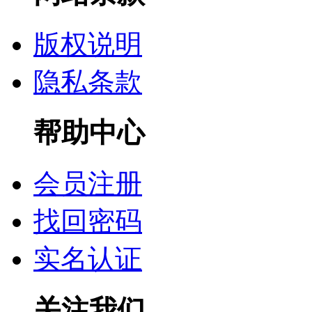
版权说明
隐私条款
帮助中心
会员注册
找回密码
实名认证
关注我们