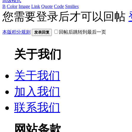
高级模式
B
Color
Image
Link
Quote
Code
Smilies
您需要登录后才可以回帖
本版积分规则
回帖后跳转到最后一页
发表回复
关于我们
关于我们
加入我们
联系我们
网站条款