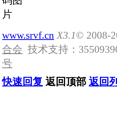
www.srvf.cn
X3.1
© 2008-
合会
技术支持：35509390
号
快速回复
返回顶部
返回