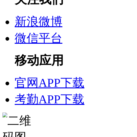
新浪微博
微信平台
移动应用
官网APP下载
考勤APP下载