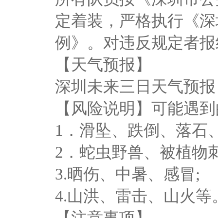
定着装，严格执行《深
例》。对违反规定者报
【天气预报】
深圳未来三日天气预报
【风险说明】可能遇到
1．滑坠、跌倒、落石
2．蛇虫野兽、被植物刺
3.晒伤、中暑、感冒;
4.山洪、雷击、山火等
【注意事项】