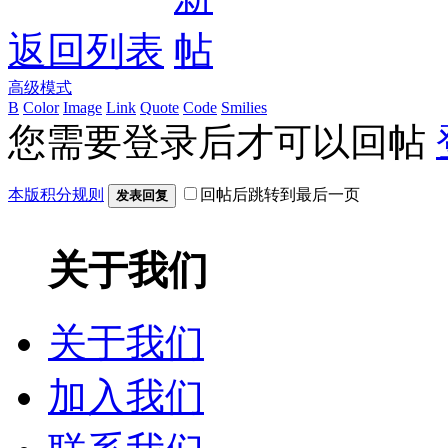
返回列表
高级模式
B
Color
Image
Link
Quote
Code
Smilies
您需要登录后才可以回帖
本版积分规则
回帖后跳转到最后一页
发表回复
关于我们
关于我们
加入我们