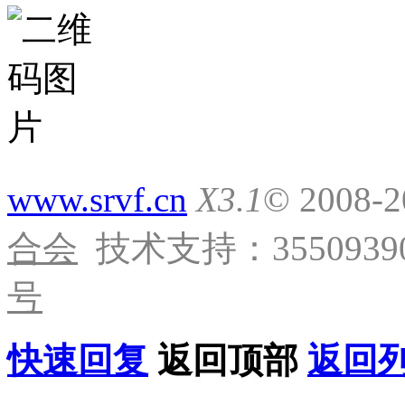
www.srvf.cn
X3.1
© 2008-
合会
技术支持：35509390
号
快速回复
返回顶部
返回