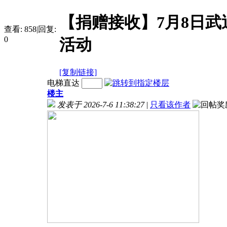
【捐赠接收】7月8日武
查看:
858
|
回复:
0
活动
[复制链接]
电梯直达
楼主
发表于 2026-7-6 11:38:27
|
只看该作者