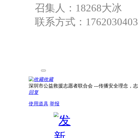
召集人：18268大冰
联系方式：1762030403
收藏
深圳市公益救援志愿者联合会 ---传播安全理念，志愿服务
回复
使用道具
举报