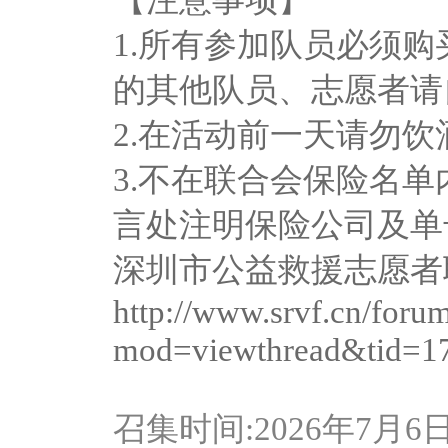
1.所有参加队员必须
的其他队员、志愿者请
2.在活动前一天请勿
3.不在联合会保险名
言处注明保险公司及单
深圳市公益救援志愿者联合
http://www.srvf.cn/foru
mod=viewthread&tid=1
召集时间:2026年7月6