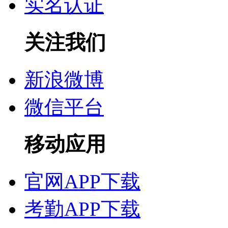
实名认证
关注我们
新浪微博
微信平台
移动应用
官网APP下载
考勤APP下载