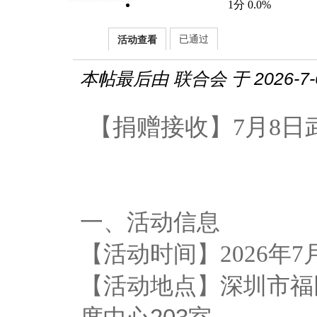
1分 0.0%
已通过
活动查看
本帖最后由 联合会 于 2026-7-6
【捐赠接收】7月8日
一、活动信息
【活动时间】2026年7
【活动地点
】
深圳市福