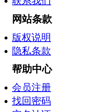
联系我们
网站条款
版权说明
隐私条款
帮助中心
会员注册
找回密码