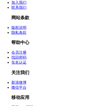
加入我们
联系我们
网站条款
版权说明
隐私条款
帮助中心
会员注册
找回密码
实名认证
关注我们
新浪微博
微信平台
移动应用