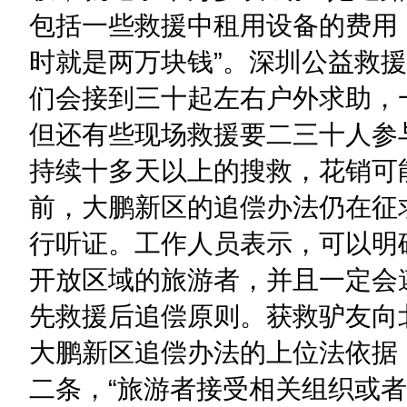
包括一些救援中租用设备的费用
时就是两万块钱”。深圳公益救
们会接到三十起左右户外求助，
但还有些现场救援要二三十人参
持续十多天以上的搜救，花销可
前，大鹏新区的追偿办法仍在征
行听证。工作人员表示，可以明
开放区域的旅游者，并且一定会
先救援后追偿原则。获救驴友向
大鹏新区追偿办法的上位法依据
二条，“旅游者接受相关组织或