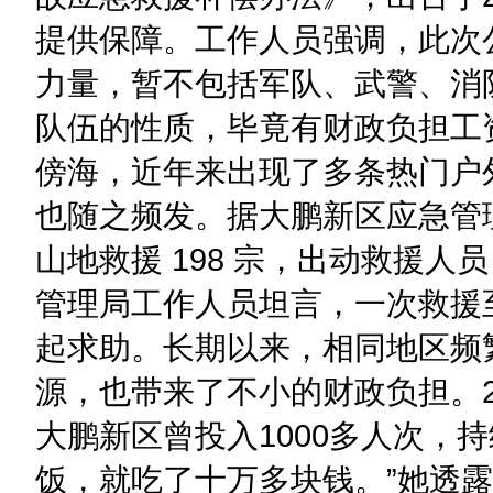
提供保障。工作人员强调，此次
力量，暂不包括军队、武警、消
队伍的性质，毕竟有财政负担工
傍海，近年来出现了多条热门户
也随之频发。据大鹏新区应急管理
山地救援 198 宗，出动救援人员 
管理局工作人员坦言，一次救援
起求助。长期以来，相同地区频
源，也带来了不小的财政负担。2
大鹏新区曾投入1000多人次，
饭，就吃了十万多块钱。”她透