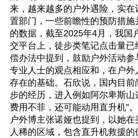
来，越来越多的户外遇险，实在
置部门，一些前瞻性的预防措施
的数据，截至2025年4月，我
交平台上，徒步类笔记点击量已
偿办法中提到，鼓励户外活动参
专业人士的观点相应和，在户外
存在的基础。石欣说，国内目前
步的经历，进入例如阿尔卑斯山
费用不菲，还可能动用直升机”
户外博主张诺娅也提到，以她在
人稀的区域，包含直升机救援的