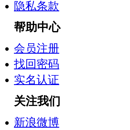
隐私条款
帮助中心
会员注册
找回密码
实名认证
关注我们
新浪微博