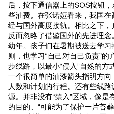
后，按下通信器上的SOS按钮
些油费。在张诺娅看来，我国在
经与国外高度接轨。相比之下，
反而忽略了借鉴国外的先进理念
幼年。孩子们在暑期被送去学习
则，也学习“自己对自己负责”
步线路，以最小“侵入”自然的
一个很简单的油漆箭头指明方向
人数和计划的行程。还有些线路
源。并非没有“禁入”区域，像
的目的。“可能为了保护一片苔