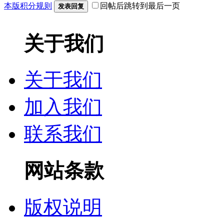
本版积分规则
回帖后跳转到最后一页
发表回复
关于我们
关于我们
加入我们
联系我们
网站条款
版权说明