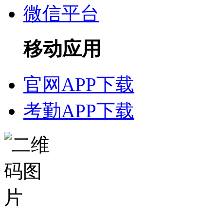
微信平台
移动应用
官网APP下载
考勤APP下载