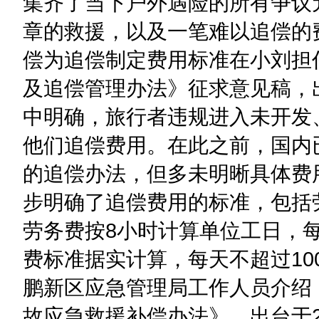
集齐了当下户外遇险的所有争议
章的救援，以及一笔难以追偿的
偿为追偿制定费用标准在小刘担
及追偿管理办法》征求意见稿，
中明确，旅行者违规进入未开发
他们追偿费用。在此之前，国内
的追偿办法，但多未明晰具体费
步明确了追偿费用的标准，包括
劳务费按8小时计算单位工日，每
费标准据实计算，每天不超过1
鹏新区应急管理局工作人员介绍
故应急救援补偿办法》，出台于2