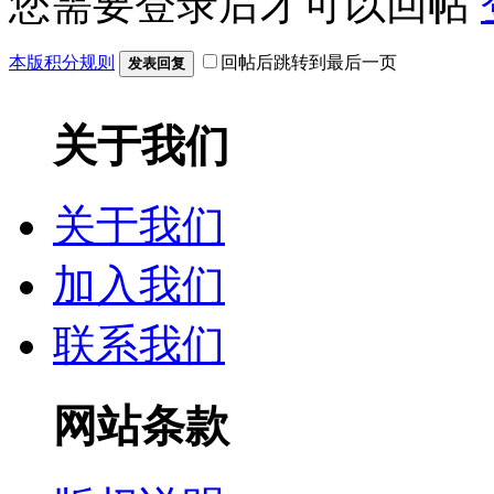
您需要登录后才可以回帖
本版积分规则
回帖后跳转到最后一页
发表回复
关于我们
关于我们
加入我们
联系我们
网站条款