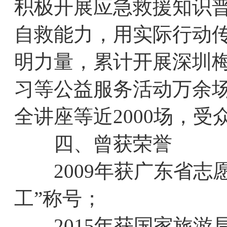
积极开展应急救援知识
自救能力，用实际行动传
明力量，累计开展深圳梅
习等公益服务活动万余
全讲座等近2000场，受
四、曾获荣誉
2009年获广东省志
工”称号；
2015年获国家旅游局