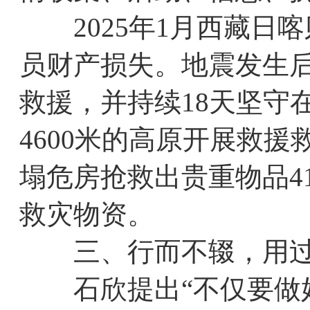
2025年1月西藏日喀
员财产损失。地震发生后
救援，并持续18天坚守
4600米的高原开展救援
塌危房抢救出贵重物品4
救灾物资。
三、行而不辍，用过
石欣提出“不仅要做好