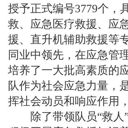
授予正式编号3779个
救、应急医疗救援、应
援、直升机辅助救援等
同业中领先，在应急管
培养了一大批高素质的
队作为社会应急力量，
挥社会动员和响应作用
除了带领队员“救人”