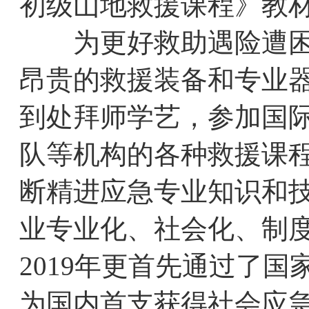
初级山地救援课程》教
为更好救助遇险遭困之
昂贵的救援装备和专业
到处拜师学艺，参加国际
队等机构的各种救援课
断精进应急专业知识和
业专业化、社会化、制
2019年更首先通过了
为国内首支获得社会应急