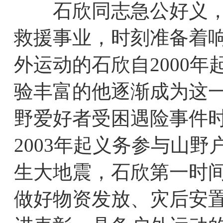
石欣同志急公好义，临
救援事业，时刻准备着
外运动的石欣自2000
验丰富的他逐渐成为这
野爱好者受困遇险事件
2003年起义务参与山野
生大地震，石欣第一时
做好物资发放、灾后安