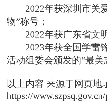
2022年获深圳市关
物”称号；
2022年获广东省文明
2023年获全国学雷锋
活动组委会颁发的“最美
以上内容 来源于网页地
https://www.szpsq.gov.cn