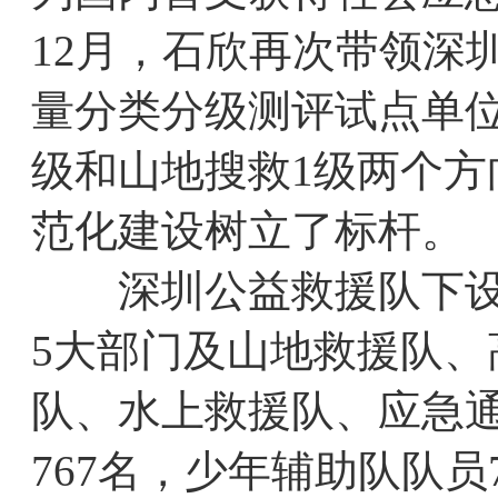
12月，石欣再次带领深
量分类分级测评试点单
级和山地搜救1级两个
范化建设树立了标杆。
深圳公益救援队下设信
5大部门及山地救援队
队、水上救援队、应急
767名，少年辅助队队员