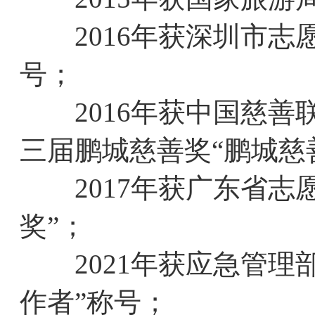
2016年获深圳市志愿
号；
2016年获中国慈善
三届鹏城慈善奖“鹏城慈
2017年获广东省志
奖”；
2021年获应急管理
作者”称号；