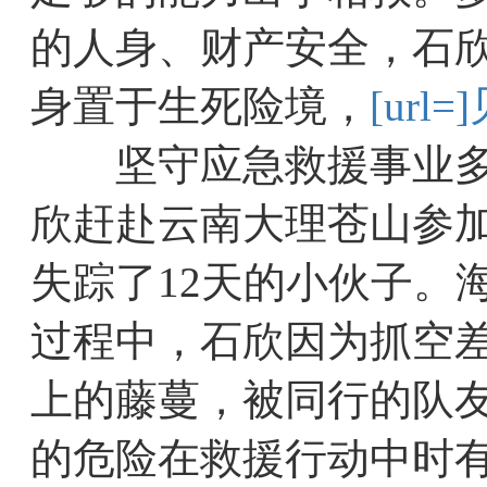
的人身、财产安全，石
身置于生死险境，
[url=
坚守应急救援事业多年
欣赶赴云南大理苍山参
失踪了12天的小伙子。
过程中，石欣因为抓空
上的藤蔓，被同行的队
的危险在救援行动中时