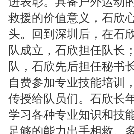
进表彰。具备户外运动
救援的价值意义，石欣
头。回到深圳后，在石欣
队成立，石欣担任队长；
队，石欣先后担任秘书
自费参加专业技能培训
传授给队员们。石欣长
学习各种专业知识和技
足够的能力出手相救。