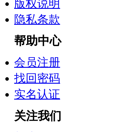
版权说明
隐私条款
帮助中心
会员注册
找回密码
实名认证
关注我们