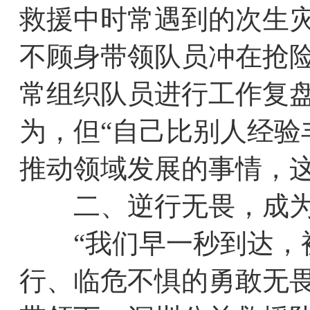
救援中时常遇到的次生
不顾身带领队员冲在抢
常组织队员进行工作复
为，但“自己比别人经
推动领域发展的事情，这
二、逆行无畏，成为
“我们早一秒到达，被
行、临危不惧的勇敢无