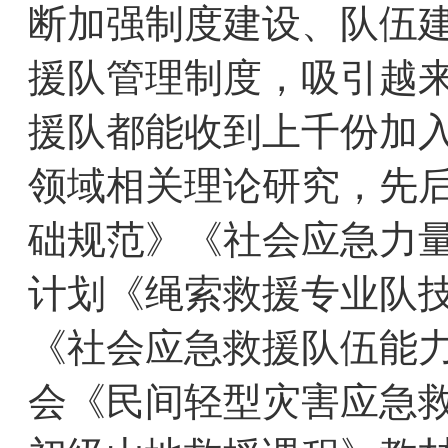
断加强制度建设、队伍
援队管理制度，吸引越
援队都能收到上千份加
领域相关理论研究，先
础规范》《社会应急力
计划《绳索救援专业队
《社会应急救援队伍能
会《民间轻型灾害应急