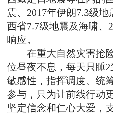
震、2017年伊朗7.3
西省7.7级地震及海啸、2
响应。
在重大自然灾害抢险救
位昼夜不息，每天只睡2
敏感性，指挥调度、统
参与，只为让前线行动
坚定信念和仁心大爱，