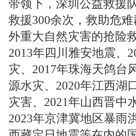
带领下，深圳公益救援
救援300余次，救助危
外重大自然灾害的抢险救
2013年四川雅安地震、2
灾、2017年珠海天鸽台风
源水灾、2020年江西湖口
灾害、2021年山西晋中
2023年京津冀地区暴雨洪
西藏定日地震等在内的国内