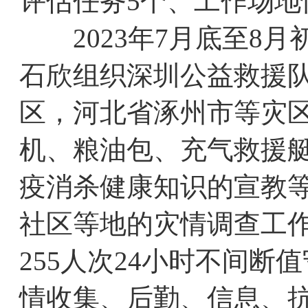
评估任务5个、工作场地
2023年7月底至8月
石欣组织深圳公益救援
区，河北省涿州市等灾
机、粮油包、充气救援艇
疫消杀健康知识的宣教
社区等地的灾情调查工作
255人次24小时不间断
情收集、后勤、信息、