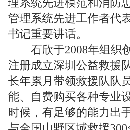
理系统先进模范和消防
管理系统先进工作者代
书记重要讲话。
石欣于2008年组织创
注册成立深圳公益救援
长年累月带领救援队队
能、自费购买各种专业
时候，有足够的能力出
与全国山野区域救援30