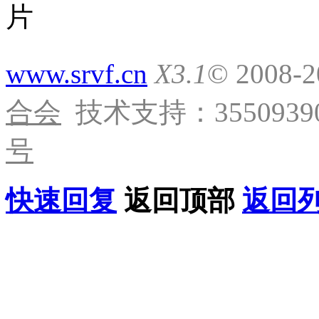
www.srvf.cn
X3.1
© 2008-
合会
技术支持：35509390
号
快速回复
返回顶部
返回