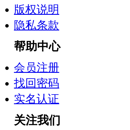
版权说明
隐私条款
帮助中心
会员注册
找回密码
实名认证
关注我们