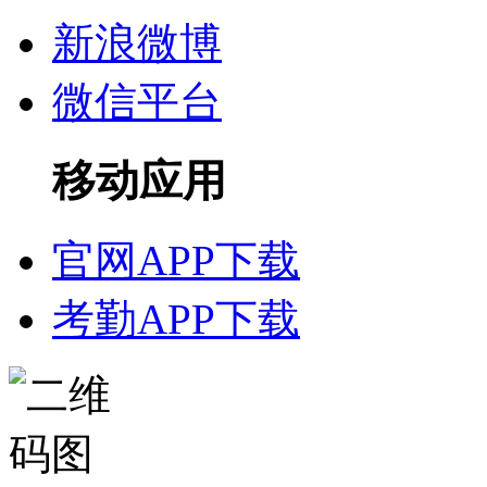
新浪微博
微信平台
移动应用
官网APP下载
考勤APP下载