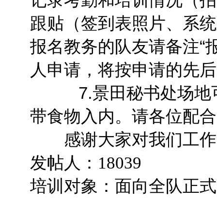
跟贴（签到表照片、系统
报名教务的队友请备注“
人申请，将按申请的先后
7.景田秘书处场地可
带食物入内。请各位配合
感谢大家对我们工作
发帖人：18039
培训对象：面向全队正式