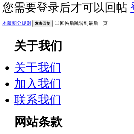
您需要登录后才可以回帖
本版积分规则
回帖后跳转到最后一页
发表回复
关于我们
关于我们
加入我们
联系我们
网站条款