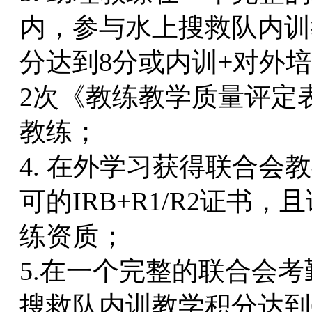
内，参与水上搜救队内训
分达到8分或内训+对外
2次《教练教学质量评定
教练；
4. 在外学习获得联合
可的IRB+R1/R2证
练资质；
5.在一个完整的联合会
搜救队内训教学积分达到