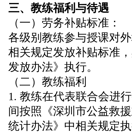
三、教练福利与待遇
（一）劳务补贴标准：
各级别教练参与授课对外
相关规定发放补贴标准，
发放办法》执行。
（二）教练福利
1. 教练在代表联合会
间按照《深圳市公益救援
统计办法》中相关规定执