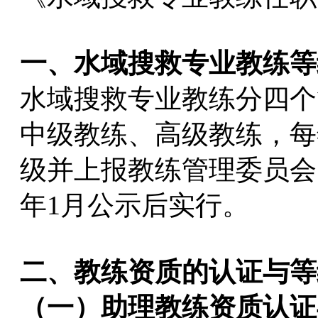
一、水域搜救专业教练等
水域搜救专业教练分四个
中级教练、高级教练，每
级并上报教练管理委员会
年1月公示后实行。
二、教练资质的认证与等
（一）助理教练资质认证