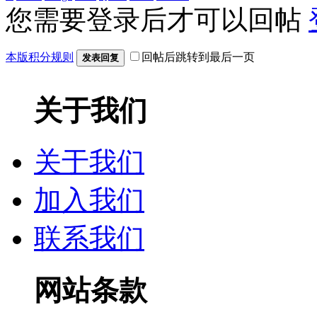
您需要登录后才可以回帖
本版积分规则
回帖后跳转到最后一页
发表回复
关于我们
关于我们
加入我们
联系我们
网站条款