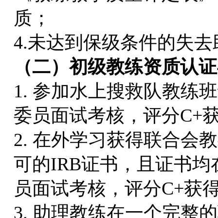
质；
4.未达到保级条件的失
（二）初级教练资质认证
1. 参加水上搜救队教
委员面试考核，评分C+
2. 在外学习获得联合
可的IRB证书，且证书
员面试考核，评分C+获
3. 助理教练在一个完整