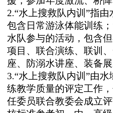
援；参加年度激流、桥降
2.“水上搜救队内训”指
包含日常游泳体能训练；
水队参与的活动，包含但
项目、联合演练、联训、
座、防溺水讲座、装备展
3.“水上搜救队内训”由
练教学质量的评定工作，
任委员联合教委会成立评