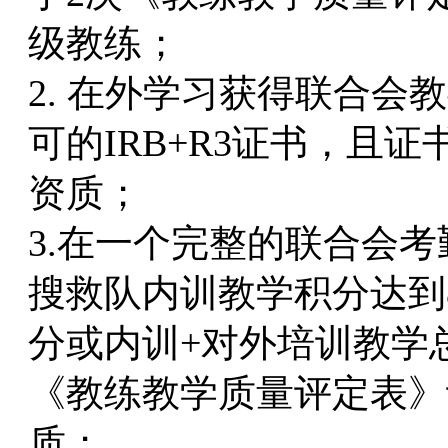
级教练；
2. 在外学习获得联合
可的IRB+R3证书，且
资质；
3.在一个完整的联合会
搜救队内训教学积分达到
分或内训+对外培训教学
《教练教学质量评定表》
质；