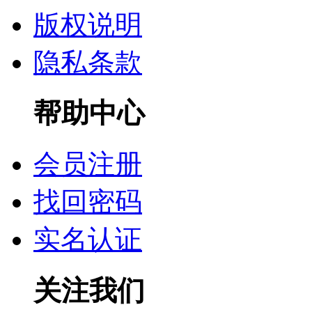
版权说明
隐私条款
帮助中心
会员注册
找回密码
实名认证
关注我们