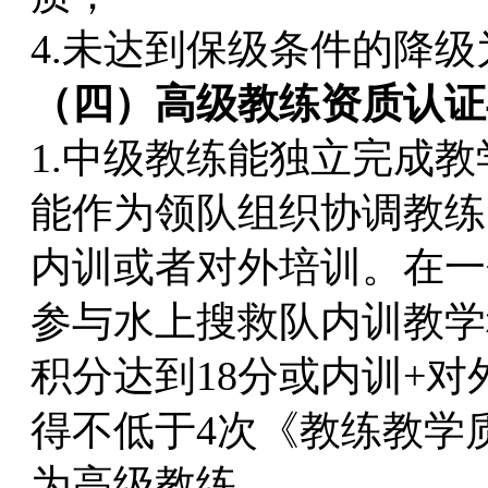
4.未达到保级条件的降
（四）高级教练资质认证
1.中级教练能独立完成
能作为领队组织协调教练
内训或者对外培训。在一
参与水上搜救队内训教学
积分达到18分或内训+对
得不低于4次《教练教学
为高级教练。