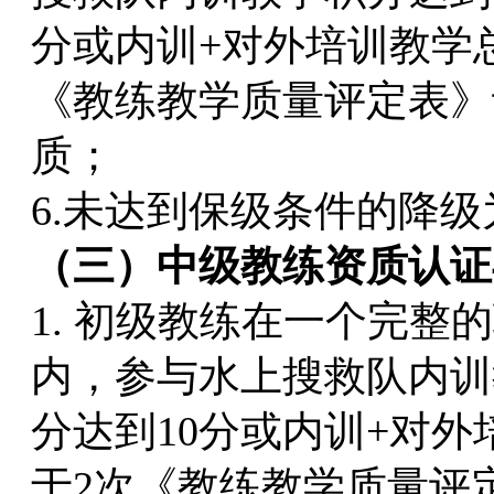
分或内训+对外培训教学
《教练教学质量评定表》
质；
6.未达到保级条件的降
（三）中级教练资质认证
1. 初级教练在一个完整
内，参与水上搜救队内训
分达到10分或内训+对
于2次《教练教学质量评