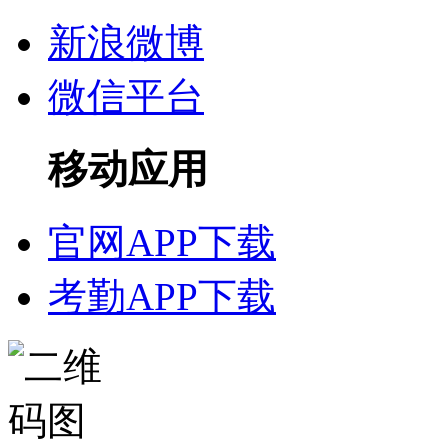
新浪微博
微信平台
移动应用
官网APP下载
考勤APP下载