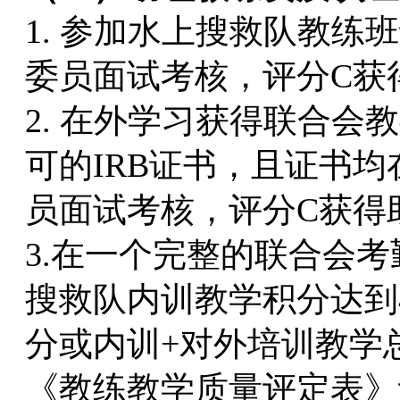
1. 参加水上搜救队教
委员面试考核，评分C获
2. 在外学习获得联合
可的IRB证书，且证书
员面试考核，评分C获得
3.在一个完整的联合会
搜救队内训教学积分达到
分或内训+对外培训教学
《教练教学质量评定表》