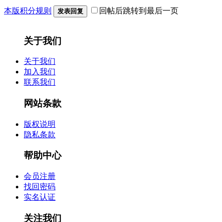
本版积分规则
回帖后跳转到最后一页
发表回复
关于我们
关于我们
加入我们
联系我们
网站条款
版权说明
隐私条款
帮助中心
会员注册
找回密码
实名认证
关注我们