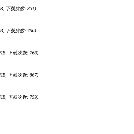
 KB, 下载次数: 851)
 KB, 下载次数: 750)
1 KB, 下载次数: 768)
3 KB, 下载次数: 867)
8 KB, 下载次数: 759)