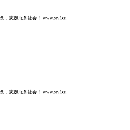
志愿服务社会！ www.srvf.cn
志愿服务社会！ www.srvf.cn