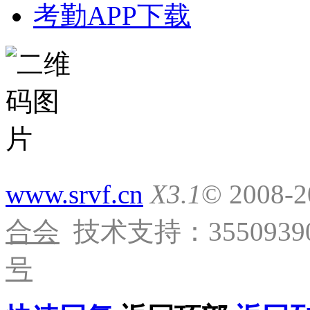
考勤APP下载
www.srvf.cn
X3.1
© 2008-
合会
技术支持：35509390
号