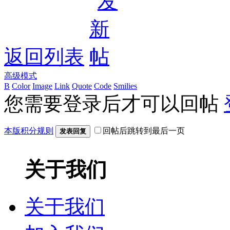
返回列表
高级模式
B
Color
Image
Link
Quote
Code
Smilies
您需要登录后才可以回帖
本版积分规则
回帖后跳转到最后一页
发表回复
关于我们
关于我们