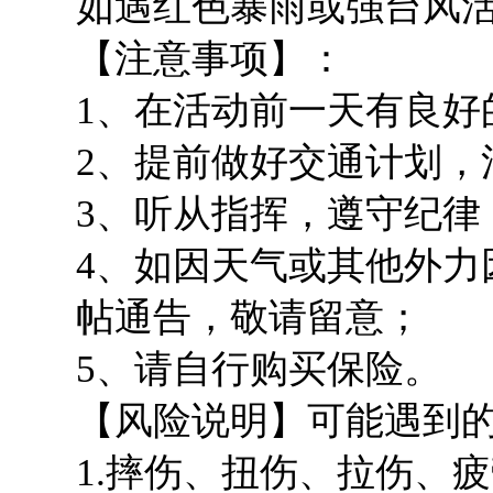
如遇红色暴雨或强台风
【注意事项】：
1、在活动前一天有良好
2、提前做好交通计划，
3、听从指挥，遵守纪律
4、如因天气或其他外力
帖通告，敬请留意；
5、请自行购买保险。
【风险说明】可能遇到
1.摔伤、扭伤、拉伤、