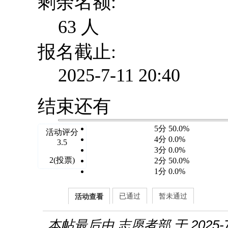
剩余名额:
63 人
报名截止:
2025-7-11 20:40
结束还有
5分 50.0%
活动评分
4分 0.0%
3.5
3分 0.0%
2(投票)
2分 50.0%
1分 0.0%
已通过
暂未通过
活动查看
本帖最后由 志愿者部 于 2025-7-