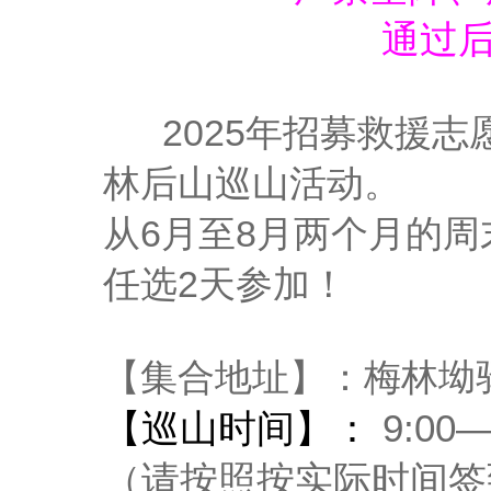
通过
2025年招募救援志
林后山巡山活动。
从6月至8月两个月的
任选2天参加！
【集合地址】：梅林坳
9:00—
【巡山时间】：
（请按照按实际时间签