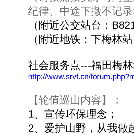
纪律、中途下撤不记录
B82
（附近公交站台：
（附近地铁：下梅林站
社会服务点---福田梅
http://www.srvf.cn/forum.php
【轮值巡山内容】：
1
、宣传环保理念；
2
、爱护山野，从我做