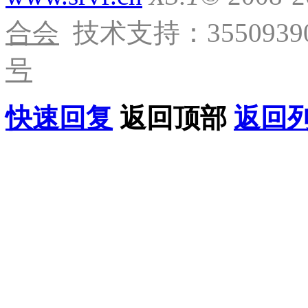
合会
技术支持：35509390
号
快速回复
返回顶部
返回