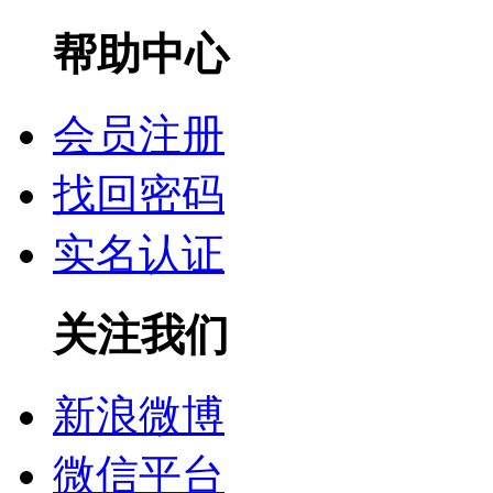
帮助中心
会员注册
找回密码
实名认证
关注我们
新浪微博
微信平台