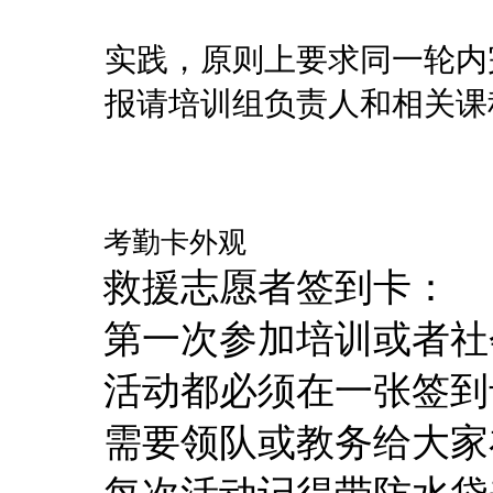
3、志愿者
实践，原则上要求同一轮内
报请培训组负责人和相关课
考勤卡外观
救援志愿者签到卡：
第一次参加培训或者社
活动都必须在一张签到
需要领队或教务给大家