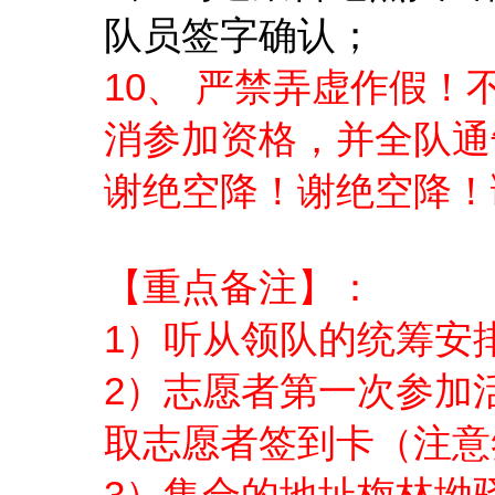
队员签字确认；
10
、
严禁弄虚作假！
消参加资格，并全队通
谢绝空降！谢绝空降！
【重点备注】：
1
）听从领队的统筹安
2
）志愿者第一次参加
取志愿者签到卡（注意
3