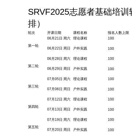
SRVF2025志愿者基础
排）
轮次
开课日期
课程名称
报名人数上限
06月21日 周六
理论课程
100
第一轮
06月22日 周日
户外实践
100
06月28日 周六
理论课程
100
第二轮
06月29日 周日
户外实践
100
07月05日 周六
理论课程
100
第三轮
07月06日 周日
户外实践
100
07月12日 周六
理论课程
100
第四轮
07月13日 周日
户外实践
100
07月19日 周六
理论课程
100
第五轮
07月20日 周日
户外实践
100