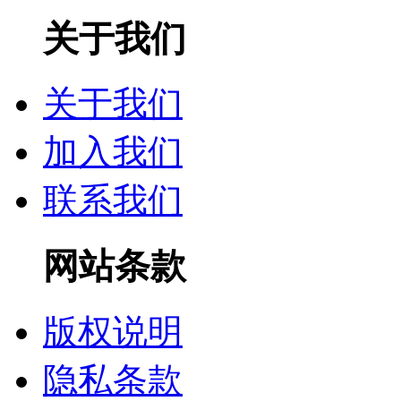
关于我们
关于我们
加入我们
联系我们
网站条款
版权说明
隐私条款