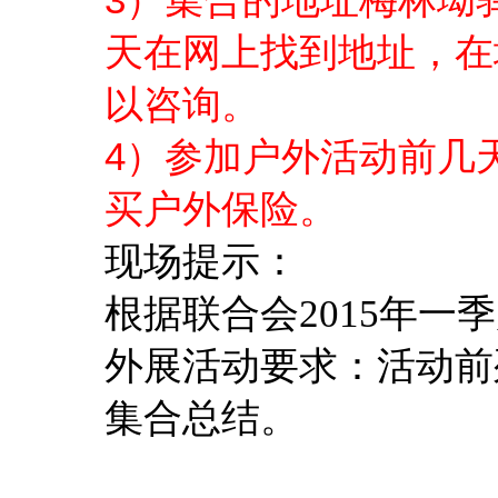
）集合的地址梅林坳
天在网上找到地址，在
以咨询。
4
）参加户外活动前几
买户外保险。
现场提示：
根据联合会2015
年一季
外展活动要求：活动前
集合总结。