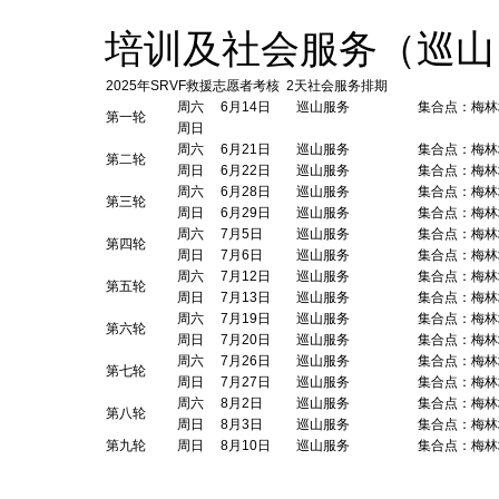
培训及社会服务（巡山
2025年SRVF救援志愿者考核 2天社会服务排期
周六
6月14日
巡山服务
集合点：梅林
第一轮
周日
周六
6月21日
巡山服务
集合点：梅林
第二轮
周日
6月22日
巡山服务
集合点：梅林
周六
6月28日
巡山服务
集合点：梅林
第三轮
周日
6月29日
巡山服务
集合点：梅林
周六
7月5日
巡山服务
集合点：梅林
第四轮
周日
7月6日
巡山服务
集合点：梅林
周六
7月12日
巡山服务
集合点：梅林
第五轮
周日
7月13日
巡山服务
集合点：梅林
周六
7月19日
巡山服务
集合点：梅林
第六轮
周日
7月20日
巡山服务
集合点：梅林
周六
7月26日
巡山服务
集合点：梅林
第七轮
周日
7月27日
巡山服务
集合点：梅林
周六
8月2日
巡山服务
集合点：梅林
第八轮
周日
8月3日
巡山服务
集合点：梅林
第九轮
周日
8月10日
巡山服务
集合点：梅林