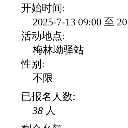
开始时间:
2025-7-13 09:00 至 2
活动地点:
梅林坳驿站
性别:
不限
已报名人数:
38
人