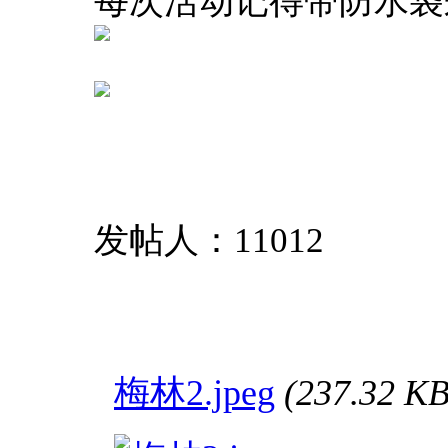
每次活动记得带防水袋
发帖人：11012
梅林2.jpeg
(237.32 