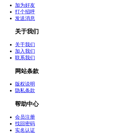
加为好友
打个招呼
发送消息
关于我们
关于我们
加入我们
联系我们
网站条款
版权说明
隐私条款
帮助中心
会员注册
找回密码
实名认证