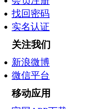
会员注册
找回密码
实名认证
关注我们
新浪微博
微信平台
移动应用