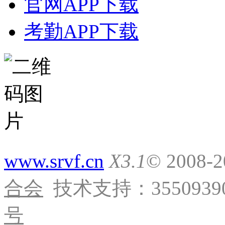
官网APP下载
考勤APP下载
www.srvf.cn
X3.1
© 2008-
合会
技术支持：35509390
号