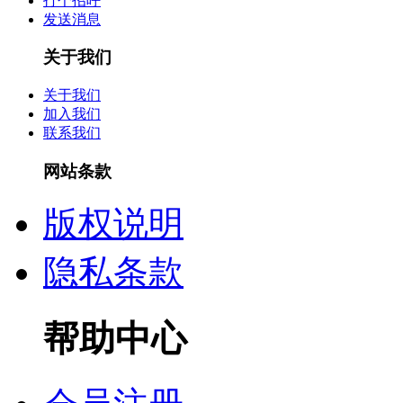
打个招呼
发送消息
关于我们
关于我们
加入我们
联系我们
网站条款
版权说明
隐私条款
帮助中心