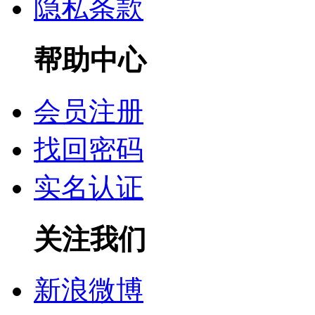
隐私条款
帮助中心
会员注册
找回密码
实名认证
关注我们
新浪微博