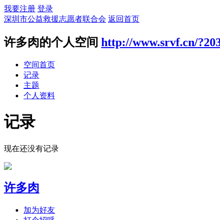
我要注册
登录
深圳市公益救援志愿者联合会
返回首页
许多肉的个人空间
http://www.srvf.cn/?20
空间首页
记录
主题
个人资料
记录
现在还没有记录
许多肉
加为好友