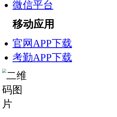
微信平台
移动应用
官网APP下载
考勤APP下载