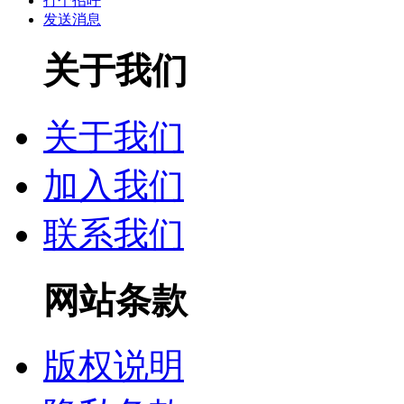
打个招呼
发送消息
关于我们
关于我们
加入我们
联系我们
网站条款
版权说明