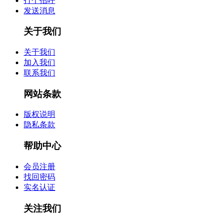
打个招呼
发送消息
关于我们
关于我们
加入我们
联系我们
网站条款
版权说明
隐私条款
帮助中心
会员注册
找回密码
实名认证
关注我们