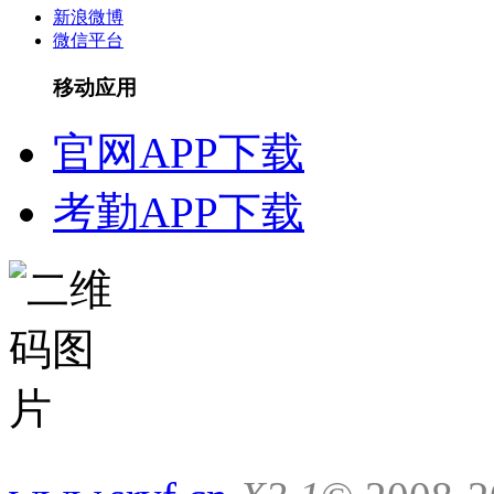
新浪微博
微信平台
移动应用
官网APP下载
考勤APP下载