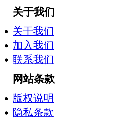
关于我们
关于我们
加入我们
联系我们
网站条款
版权说明
隐私条款