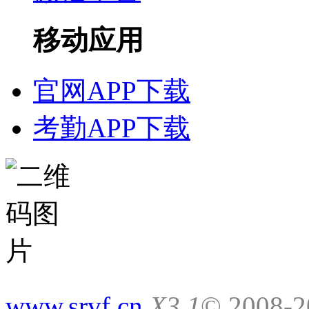
移动应用
官网APP下载
考勤APP下载
www.srvf.cn
X3.1
© 2008-