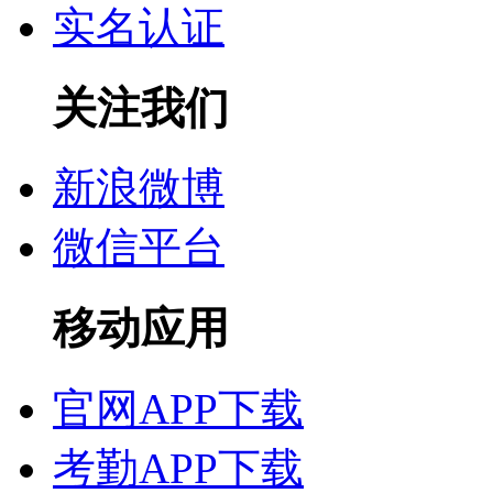
实名认证
关注我们
新浪微博
微信平台
移动应用
官网APP下载
考勤APP下载