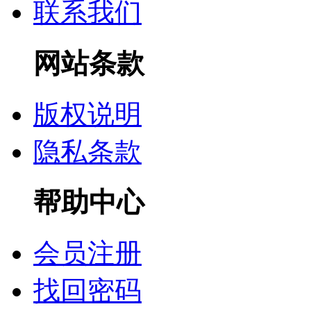
联系我们
网站条款
版权说明
隐私条款
帮助中心
会员注册
找回密码