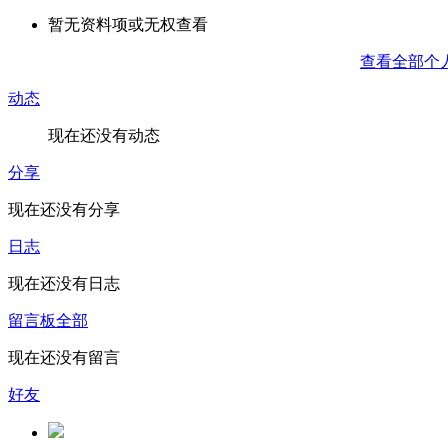
暂无资料项或无权查看
查看全部个
动态
现在还没有动态
分享
现在还没有分享
日志
现在还没有日志
留言板
全部
现在还没有留言
好友