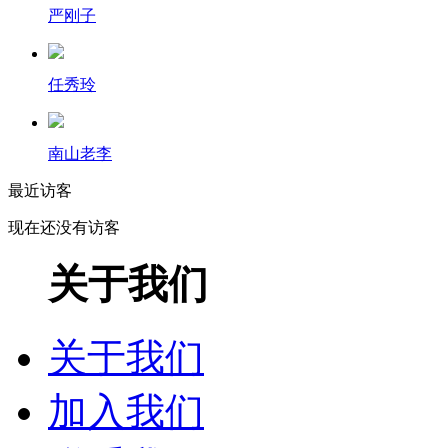
严刚子
任秀玲
南山老李
最近访客
现在还没有访客
关于我们
关于我们
加入我们