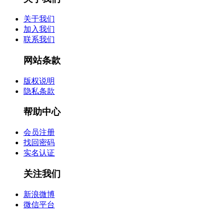
关于我们
加入我们
联系我们
网站条款
版权说明
隐私条款
帮助中心
会员注册
找回密码
实名认证
关注我们
新浪微博
微信平台