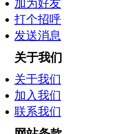
加为好友
打个招呼
发送消息
关于我们
关于我们
加入我们
联系我们
网站条款