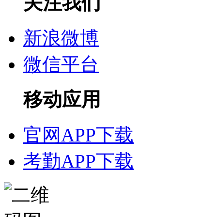
关注我们
新浪微博
微信平台
移动应用
官网APP下载
考勤APP下载