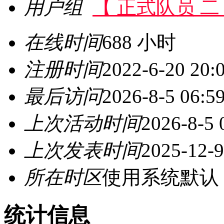
用户组
【 正式队员 二
在线时间
688 小时
注册时间
2022-6-20 20:
最后访问
2026-8-5 06:5
上次活动时间
2026-8-5 
上次发表时间
2025-12-9
所在时区
使用系统默认
统计信息