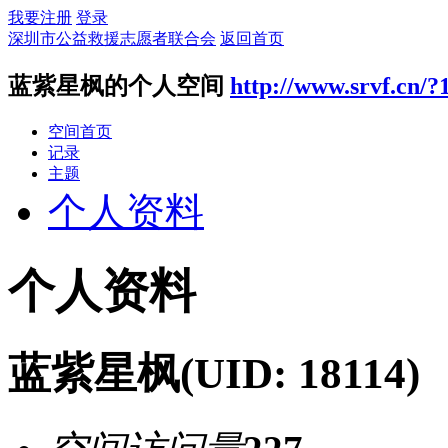
我要注册
登录
深圳市公益救援志愿者联合会
返回首页
蓝紫星枫的个人空间
http://www.srvf.cn/?
空间首页
记录
主题
个人资料
个人资料
蓝紫星枫
(UID: 18114)