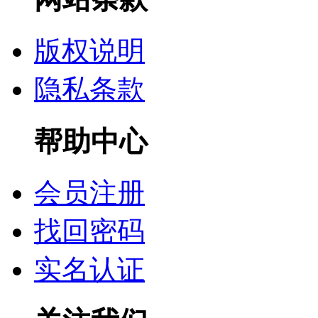
版权说明
隐私条款
帮助中心
会员注册
找回密码
实名认证