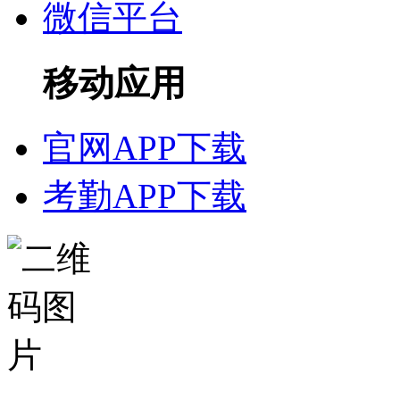
微信平台
移动应用
官网APP下载
考勤APP下载