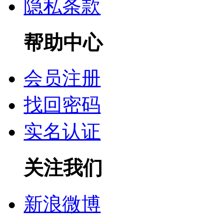
隐私条款
帮助中心
会员注册
找回密码
实名认证
关注我们
新浪微博