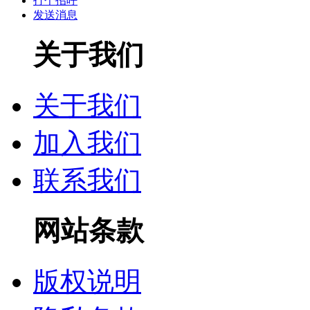
打个招呼
发送消息
关于我们
关于我们
加入我们
联系我们
网站条款
版权说明