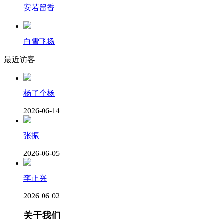
安若留香
白雪飞扬
最近访客
杨了个杨
2026-06-14
张振
2026-06-05
李正兴
2026-06-02
关于我们