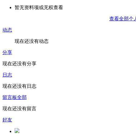
暂无资料项或无权查看
查看全部个
动态
现在还没有动态
分享
现在还没有分享
日志
现在还没有日志
留言板
全部
现在还没有留言
好友