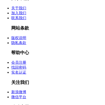
关于我们
加入我们
联系我们
网站条款
版权说明
隐私条款
帮助中心
会员注册
找回密码
实名认证
关注我们
新浪微博
微信平台