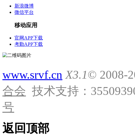
新浪微博
微信平台
移动应用
官网APP下载
考勤APP下载
www.srvf.cn
X3.1
© 2008-
合会
技术支持：35509390
号
返回顶部