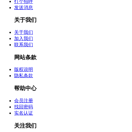
打个招呼
发送消息
关于我们
关于我们
加入我们
联系我们
网站条款
版权说明
隐私条款
帮助中心
会员注册
找回密码
实名认证
关注我们