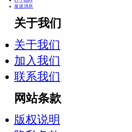
打个招呼
发送消息
关于我们
关于我们
加入我们
联系我们
网站条款
版权说明