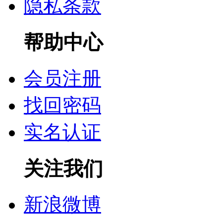
隐私条款
帮助中心
会员注册
找回密码
实名认证
关注我们
新浪微博