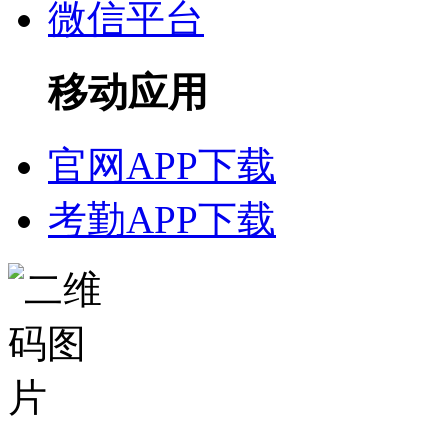
微信平台
移动应用
官网APP下载
考勤APP下载