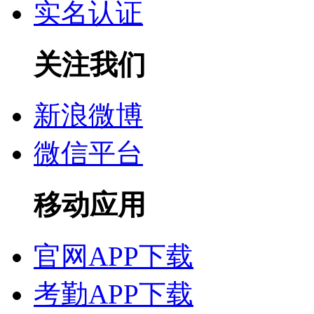
实名认证
关注我们
新浪微博
微信平台
移动应用
官网APP下载
考勤APP下载