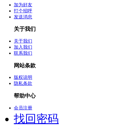
加为好友
打个招呼
发送消息
关于我们
关于我们
加入我们
联系我们
网站条款
版权说明
隐私条款
帮助中心
会员注册
找回密码