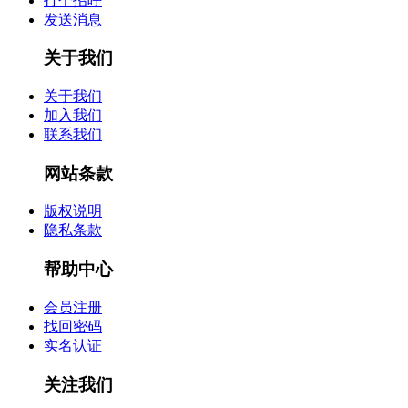
打个招呼
发送消息
关于我们
关于我们
加入我们
联系我们
网站条款
版权说明
隐私条款
帮助中心
会员注册
找回密码
实名认证
关注我们