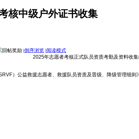
门考核中级户外证书收集
|
倒序浏览
|
阅读模式
2025年志愿者考核正式队员资质考勤及资料收
RVF）公益救援志愿者、救援队员资质及晋级、降级管理细则