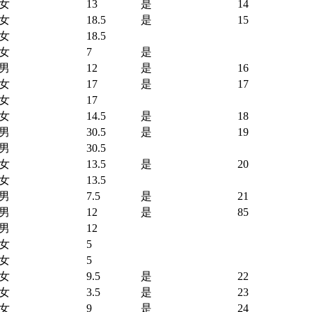
女
13
是
14
女
18.5
是
15
女
18.5
女
7
是
男
12
是
16
女
17
是
17
女
17
女
14.5
是
18
男
30.5
是
19
男
30.5
女
13.5
是
20
女
13.5
男
7.5
是
21
男
12
是
85
男
12
女
5
女
5
女
9.5
是
22
女
3.5
是
23
女
9
是
24