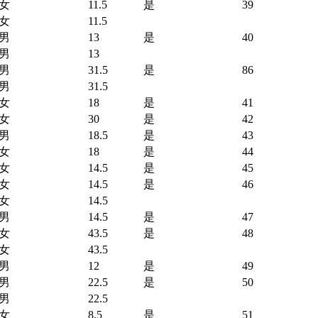
女
11.5
是
39
女
11.5
男
13
是
40
男
13
男
31.5
是
86
男
31.5
女
18
是
41
女
30
是
42
男
18.5
是
43
女
18
是
44
女
14.5
是
45
女
14.5
是
46
女
14.5
男
14.5
是
47
女
43.5
是
48
女
43.5
男
12
是
49
男
22.5
是
50
男
22.5
女
8.5
是
51