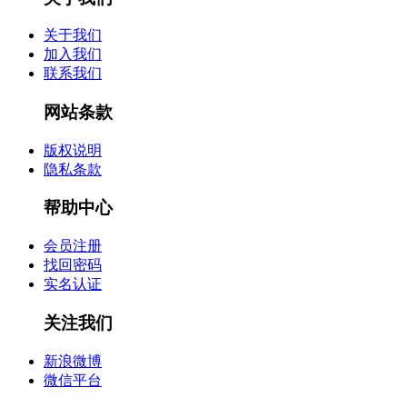
关于我们
加入我们
联系我们
网站条款
版权说明
隐私条款
帮助中心
会员注册
找回密码
实名认证
关注我们
新浪微博
微信平台