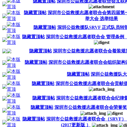
隐藏置顶帖
深圳市公益救援志愿者联合会互联
隐藏置顶帖
深圳市公益救援志愿者联合会第四届第
举大会 选举结果
隐藏置顶帖
深圳公益救援队SRVF 正式队员转
隐藏置顶帖
深圳市公益救援志愿者联合会 管理条例（2
隐藏置顶帖
深圳市公益救援志愿者联合会着装规
隐藏置顶帖
深圳市公益救援志愿者联合会组织架构
隐藏置顶帖
深圳公益救援队大
隐藏置顶帖
深圳市公益救援志愿者联合会贡献值
隐藏置顶帖
深圳市公益救援志愿者联合会纪律督
隐藏置顶帖
深圳市公益救援志愿者联合会荣誉奖励
隐藏置顶帖
深圳市公益救援志愿者联合会（SRVF） 志
(2017更新版 ）