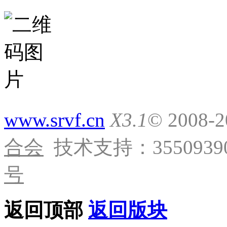
www.srvf.cn
X3.1
© 2008-
合会
技术支持：35509390
号
返回顶部
返回版块