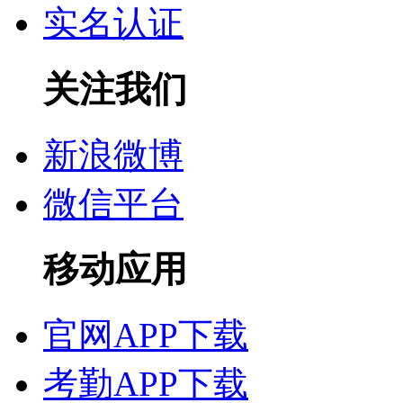
实名认证
关注我们
新浪微博
微信平台
移动应用
官网APP下载
考勤APP下载