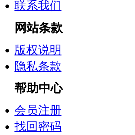
联系我们
网站条款
版权说明
隐私条款
帮助中心
会员注册
找回密码